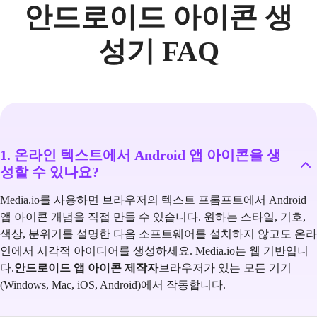
안드로이드 아이콘 생
성기 FAQ
1. 온라인 텍스트에서 Android 앱 아이콘을 생
성할 수 있나요?
Media.io를 사용하면 브라우저의 텍스트 프롬프트에서 Android
앱 아이콘 개념을 직접 만들 수 있습니다. 원하는 스타일, 기호,
색상, 분위기를 설명한 다음 소프트웨어를 설치하지 않고도 온라
인에서 시각적 아이디어를 생성하세요. Media.io는 웹 기반입니
다.
안드로이드 앱 아이콘 제작자
브라우저가 있는 모든 기기
(Windows, Mac, iOS, Android)에서 작동합니다.