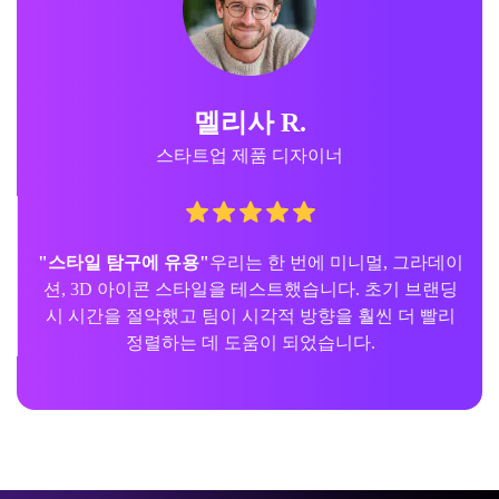
멜리사 R.
스타트업 제품 디자이너
"스타일 탐구에 유용"
우리는 한 번에 미니멀, 그라데이
션, 3D 아이콘 스타일을 테스트했습니다. 초기 브랜딩
시 시간을 절약했고 팀이 시각적 방향을 훨씬 더 빨리
정렬하는 데 도움이 되었습니다.