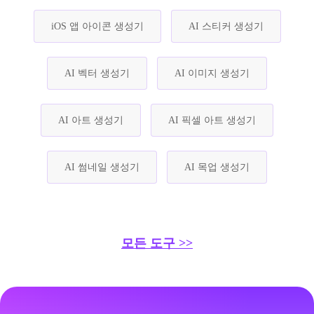
iOS 앱 아이콘 생성기
AI 스티커 생성기
AI 벡터 생성기
AI 이미지 생성기
AI 아트 생성기
AI 픽셀 아트 생성기
AI 썸네일 생성기
AI 목업 생성기
모든 도구 >>