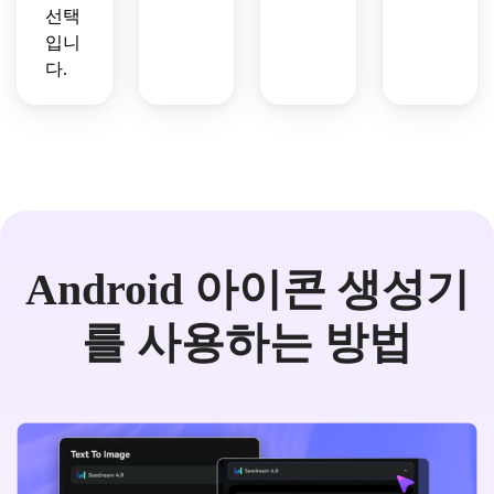
선택
입니
다.
Android 아이콘 생성기
를 사용하는 방법