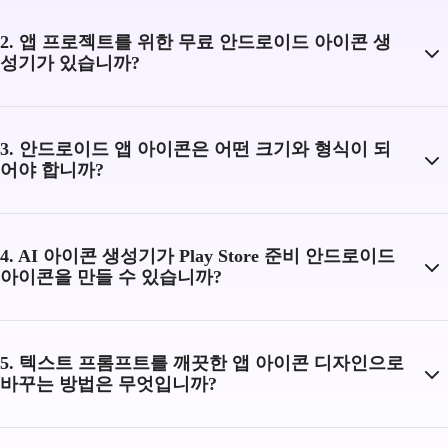
2. 앱 프로젝트를 위한 무료 안드로이드 아이콘 생
성기가 있습니까?
3. 안드로이드 앱 아이콘은 어떤 크기와 형식이 되
어야 합니까?
4. AI 아이콘 생성기가 Play Store 준비 안드로이드
아이콘을 만들 수 있습니까?
5. 텍스트 프롬프트를 깨끗한 앱 아이콘 디자인으로
바꾸는 방법은 무엇입니까?