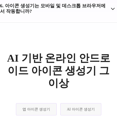
6. 아이콘 생성기는 모바일 및 데스크톱 브라우저에
서 작동합니까?
AI 기반 온라인 안드로
이드 아이콘 생성기 그
이상
앱 아이콘 생성기
AI 아이콘 생성기