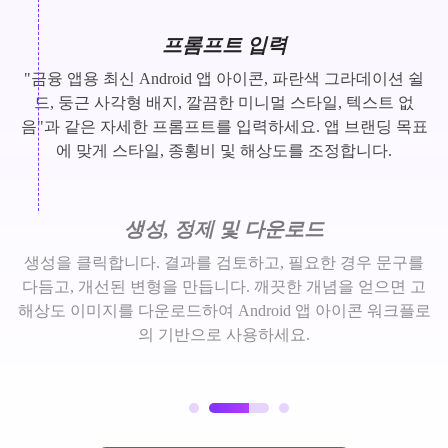
프롬프트 입력
"금융 앱용 최신 Android 앱 아이콘, 파란색 그라데이션 쉴
드, 둥근 사각형 배지, 깔끔한 미니멀 스타일, 텍스트 없
음"과 같은 자세한 프롬프트를 입력하세요. 앱 브랜딩 목표
에 맞게 스타일, 종횡비 및 해상도를 조정합니다.
생성, 정제 및 다운로드
생성을 클릭합니다. 결과를 검토하고, 필요한 경우 문구를
다듬고, 개선된 변형을 만듭니다. 깨끗한 개념을 얻으면 고
해상도 이미지를 다운로드하여 Android 앱 아이콘 워크플로
의 기반으로 사용하세요.