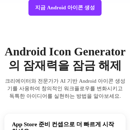
지금 Android 아이콘 생성
Android Icon Generator
의 잠재력을 잠금 해제
크리에이터와 전문가가 AI 기반 Android 아이콘 생성
기를 사용하여 창의적인 워크플로우를 변화시키고
독특한 아이디어를 실현하는 방법을 알아보세요.
App Store 준비 컨셉으로 더 빠르게 시작