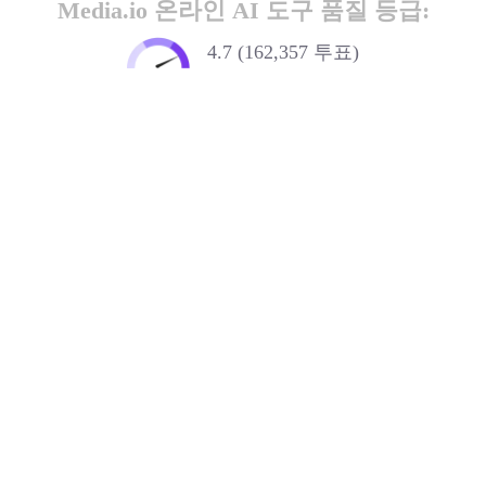
Media.io 온라인 AI 도구 품질 등급:
4.7 (162,357 투표)