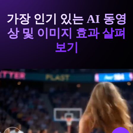
가장 인기 있는 AI 동영
상 및 이미지 효과 살펴
보기