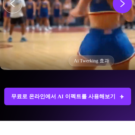
Ai Twerking 효과
무료로 온라인에서 AI 이펙트를 사용해보기