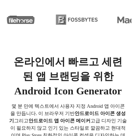
온라인에서 빠르고 세련
된 앱 브랜딩을 위한
Android Icon Generator
몇 분 만에 텍스트에서 사용자 지정 Android 앱 아이콘
을 만듭니다. 이 브라우저 기반
안드로이드 아이콘 생성
기
그리고
안드로이드 앱 아이콘 메이커
고급 디자인 기술
이 필요하지 않고 인기 있는 스타일로 깔끔하고 현대적
이며 Play Store 친화적인 아이콘 컨셉을 디자인하는 데