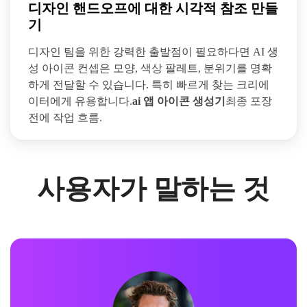
디자인 핸드오프에 대한 시각적 참조 만들
기
디자인 팀을 위한 강력한 출발점이 필요하다면 AI 생
성 아이콘 컨셉은 모양, 색상 팔레트, 분위기를 명확
하게 전달할 수 있습니다. 특히 빠르게 찾는 크리에
이터에게 유용합니다.
ai 앱 아이콘 생성기
최종 포장
전에 작업 흐름.
사용자가 말하는 것