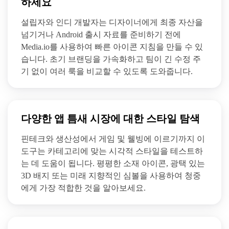
하세요
설립자와 인디 개발자는 디자이너에게 최종 자산을
넘기거나 Android 출시 자료를 준비하기 전에
Media.io를 사용하여 빠른 아이콘 지침을 만들 수 있
습니다. 초기 브랜딩을 가속화하고 팀이 긴 수정 주
기 없이 여러 룩을 비교할 수 있도록 도와줍니다.
다양한 앱 틈새 시장에 대한 스타일 탐색
핀테크와 생산성에서 게임 및 웰빙에 이르기까지 이
도구는 카테고리에 맞는 시각적 스타일을 테스트하
는 데 도움이 됩니다. 평평한 소재 아이콘, 광택 있는
3D 배지 또는 미래 지향적인 심볼을 사용하여 청중
에게 가장 적합한 것을 알아보세요.