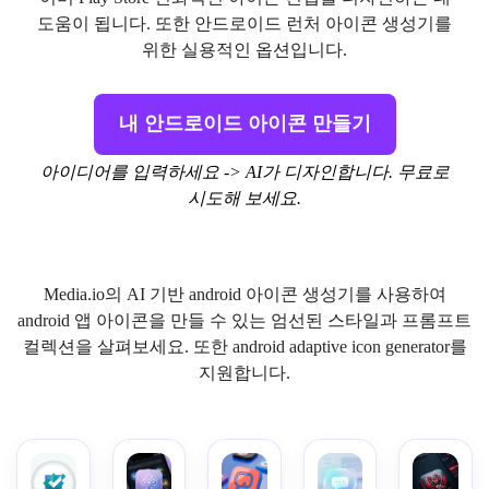
도움이 됩니다. 또한 안드로이드 런처 아이콘 생성기를
위한 실용적인 옵션입니다.
내 안드로이드 아이콘 만들기
아이디어를 입력하세요 -> AI가 디자인합니다. 무료로
시도해 보세요.
Media.io의 AI 기반 android 아이콘 생성기를 사용하여
android 앱 아이콘을 만들 수 있는 엄선된 스타일과 프롬프트
컬렉션을 살펴보세요. 또한 android adaptive icon generator를
지원합니다.