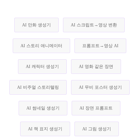
AI 만화 생성기
AI 스크립트→영상 변환
AI 스토리 애니메이터
프롬프트→영상 AI
AI 캐릭터 생성기
AI 영화 같은 장면
AI 비주얼 스토리텔링
AI 무비 포스터 생성기
AI 썸네일 생성기
AI 장면 프롬프트
AI 책 표지 생성기
AI 그림 생성기