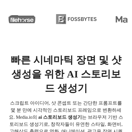
빠른 시네마틱 장면 및 샷
생성을 위한 AI 스토리보
드 생성기
스크립트 아이디어, 샷 콘셉트 또는 간단한 프롬프트를
몇 분 만에 시각적인 스토리보드 프레임으로 변환하세
요. Media.io의
ai
스토리보드 생성기
는 브라우저 기반 스
토리보드 생성기로, 창작자들이 유연한 스타일, 화면비,
고해상도 출력으로 영화, 애니메이션, 광고용 장면 시퀀