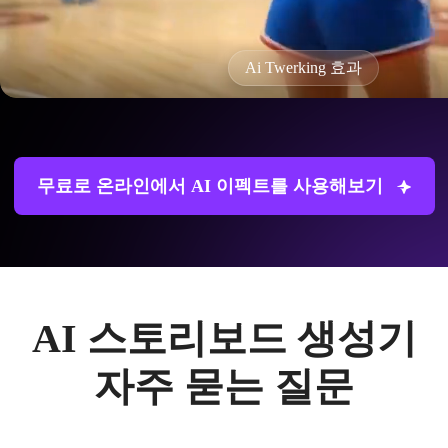
Ai Twerking 효과
무료로 온라인에서 AI 이펙트를 사용해보기
AI 스토리보드 생성기
자주 묻는 질문