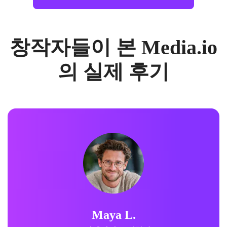
창작자들이 본 Media.io
의 실제 후기
Maya L.