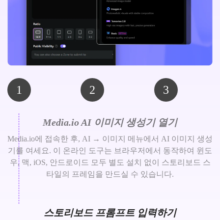
1
2
3
Media.io AI 이미지 생성기 열기
Media.io에 접속한 후, AI → 이미지 메뉴에서 AI 이미지 생성
기를 여세요. 이 온라인 도구는 브라우저에서 동작하여 윈도
우, 맥, iOS, 안드로이드 모두 별도 설치 없이 스토리보드 스
타일의 프레임을 만드실 수 있습니다.
스토리보드 프롬프트 입력하기