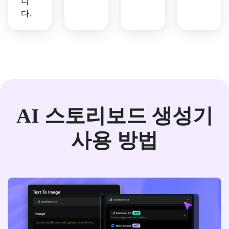
니
다.
AI 스토리보드 생성기
사용 방법