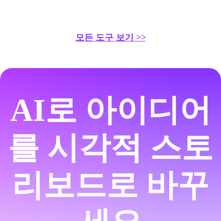
모든 도구 보기 >>
AI로 아이디어
를 시각적 스토
리보드로 바꾸