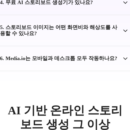
4. 무료 AI 스토리보드 생성기가 있나요?
5. 스토리보드 이미지는 어떤 화면비와 해상도를 사
용할 수 있나요?
6. Media.io는 모바일과 데스크톱 모두 작동하나요?
AI 기반 온라인 스토리
보드 생성 그 이상