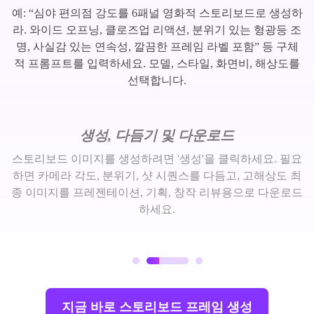
예: “심야 편의점 강도를 6패널 영화적 스토리보드로 생성하
라. 와이드 오프닝, 클로즈업 리액션, 분위기 있는 형광등 조
명, 사실감 있는 연속성, 깔끔한 프레임 라벨 포함” 등 구체
적 프롬프트를 입력하세요. 모델, 스타일, 화면비, 해상도를
선택합니다.
생성, 다듬기 및 다운로드
스토리보드 이미지를 생성하려면 '생성'을 클릭하세요. 필요
하면 카메라 각도, 분위기, 샷 시퀀스를 다듬고, 고해상도 최
종 이미지를 프레젠테이션, 기획, 창작 리뷰용으로 다운로드
하세요.
지금 바로 스토리보드 프레임 생성