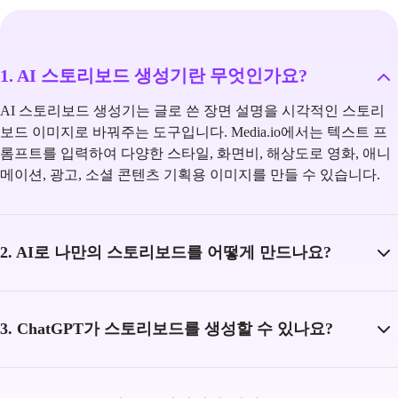
1. AI 스토리보드 생성기란 무엇인가요?
AI 스토리보드 생성기는 글로 쓴 장면 설명을 시각적인 스토리
보드 이미지로 바꿔주는 도구입니다. Media.io에서는 텍스트 프
롬프트를 입력하여 다양한 스타일, 화면비, 해상도로 영화, 애니
메이션, 광고, 소셜 콘텐츠 기획용 이미지를 만들 수 있습니다.
2. AI로 나만의 스토리보드를 어떻게 만드나요?
3. ChatGPT가 스토리보드를 생성할 수 있나요?