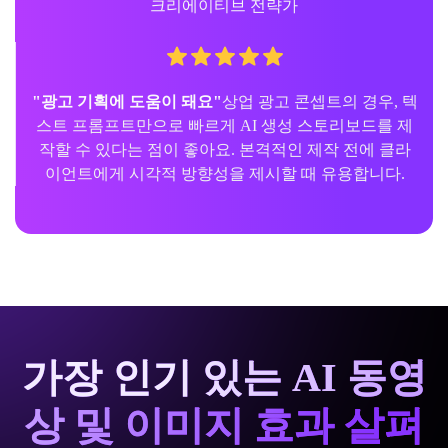
크리에이티브 전략가
"광고 기획에 도움이 돼요"
상업 광고 콘셉트의 경우, 텍
스트 프롬프트만으로 빠르게 AI 생성 스토리보드를 제
작할 수 있다는 점이 좋아요. 본격적인 제작 전에 클라
이언트에게 시각적 방향성을 제시할 때 유용합니다.
가장 인기 있는 AI 동영
상 및 이미지 효과 살펴