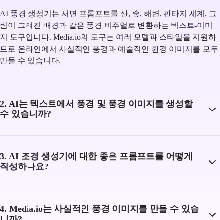
AI 풍경 생성기는 서면 프롬프트를 산, 숲, 해변, 판타지 세계, 그
림이 그려진 배경과 같은 풍경 비주얼로 변환하는 텍스트-이미
지 도구입니다. Media.io의 도구는 여러 모델과 스타일을 지원하
므로 온라인에서 사실적인 풍경과 예술적인 환경 이미지를 모두
만들 수 있습니다.
2. AI는 텍스트에서 풍경 및 풍경 이미지를 생성할
수 있습니까?
3. AI 조경 생성기에 대한 좋은 프롬프트를 어떻게
작성하나요?
4. Media.io는 사실적인 풍경 이미지를 만들 수 있습
니까?