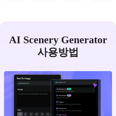
AI Scenery Generator
사용방법