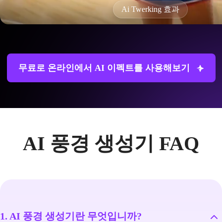
Ai Twerking 효과
무료로 온라인에서 AI 이펙트를 사용해보기
AI 풍경 생성기 FAQ
1. AI 풍경 생성기란 무엇입니까?