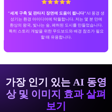
"세계 구축 및 판타지 장면에 도움이 됩니다"
AI 풍경 생
성기는 환경 아이디어에 탁월합니다. 저는 몇 분 만에
환상의 왕국, 빛나는 숲, 폐허된 도시를 만들었습니다.
특히 스토리 개발을 위한 무드보드와 배경 참조가 필요
할 때 유용합니다.
가장 인기 있는 AI 동영
상 및 이미지 효과 살펴
보기