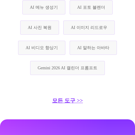
AI 메뉴 생성기
AI 포토 블렌더
AI 사진 복원
AI 이미지 리드로우
AI 비디오 향상기
AI 말하는 아바타
Gemini 2026 AI 캘린더 프롬프트
모든 도구 >>