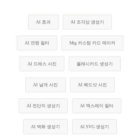
AI 효과
AI 조각상 생성기
AI 연령 필터
Mtg 커스텀 카드 메이커
AI 드레스 사진
플래시카드 생성기
AI 날개 사진
AI 헤드샷 사진
AI 전단지 생성기
AI 엑스레이 필터
AI 벽화 생성기
AI SVG 생성기