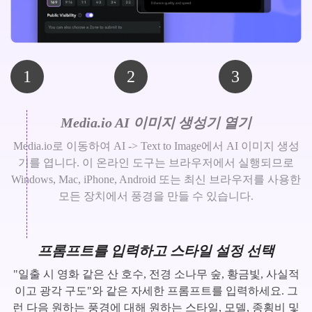
1
2
3
Media.io AI 이미지 생성기 열기
Media.io로 이동하여 AI -> Text to Image에서 AI 이미지 생성
기를 엽니다. 이 온라인 도구는 브라우저에서 실행되므로
Windows, Mac, iPhone, Android 또는 최신 브라우저를 사용한
모든 장치에서 풍경을 만들 수 있습니다.
프롬프트를 입력하고 스타일 설정 선택
"일출 시 영화 같은 산 호수, 전경 소나무 숲, 황금빛, 사실적
이고 광각 구도"와 같은 자세한 프롬프트를 입력하세요. 그
런 다음 원하는 풍경에 대해 원하는 스타일, 모델, 종횡비 및