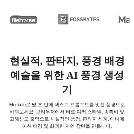
현실적, 판타지, 풍경 배경
예술을 위한 AI 풍경 생성
기
Media.io로 몇 초 만에 텍스트 프롬프트를 멋진 풍경으로
바꿔보세요. 브라우저에서 바로 여러 스타일, 종횡비 및
고해상도 출력으로 사실적인 풍경, 판타지 세계, 애니메
이션 배경 및 화려한 자연 장면을 만듭니다.