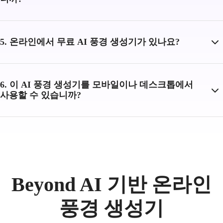
5. 온라인에서 무료 AI 풍경 생성기가 있나요?
6. 이 AI 풍경 생성기를 모바일이나 데스크톱에서
사용할 수 있습니까?
Beyond AI 기반 온라인
풍경 생성기