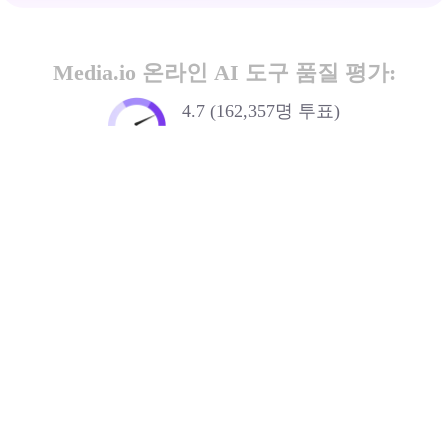
Media.io 온라인 AI 도구 품질 평가:
4.7 (162,357명 투표)