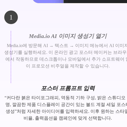
1
Media.io AI 이미지 생성기 열기
Media.io에 방문해 AI → 텍스트 → 이미지 메뉴에서 AI 이미
생성기를 실행하세요. 이 온라인 광고 포스터 메이커는 브라
에서 작동하므로 데스크톱이나 모바일에서 추가 소프트웨어 
이 프로모션 비주얼을 제작할 수 있습니다.
포스터 프롬프트 입력
“커다란 붉은 타이포그래피, 역동적 기하 구성, 밝은 스튜디오
명, 깔끔한 제품 디스플레이 공간이 있는 볼드 계절 세일 포스
생성”처럼 자세한 아이디어를 입력하세요. 이후 원하는 스타일
비율, 출력옵션을 캠페인에 맞게 선택합니다.