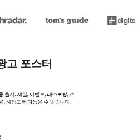
 광고 포스터
제품 출시, 세일, 이벤트, 레스토랑, 소
율, 해상도를 다듬을 수 있습니다.
.