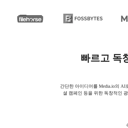
빠르고 독창
간단한 아이디어를 Media.io의
셜 캠페인 등을 위한 독창적인 광