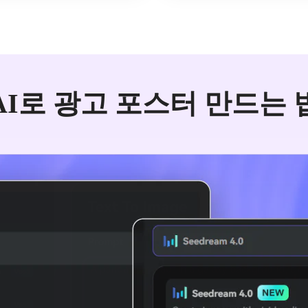
AI로 광고 포스터 만드는 