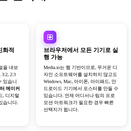
친화적
브라우저에서 모든 기기로 실
행 가능
주얼을 내보
Media.io는 웹 기반이므로, 무거운 디
 3:2, 2:3
자인 소프트웨어를 설치하지 않고도
수 있습니
Windows, Mac, 아이폰, 아이패드, 안
스터 메이커
드로이드 기기에서 포스터를 만들 수
드, 디지털
있습니다. 언제 어디서나 팀의 프로
있습니다.
모션 아트워크가 필요한 경우 빠른
선택지가 됩니다.