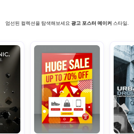
엄선된 컬렉션을 탐색해보세요
광고 포스터 메이커
스타일.