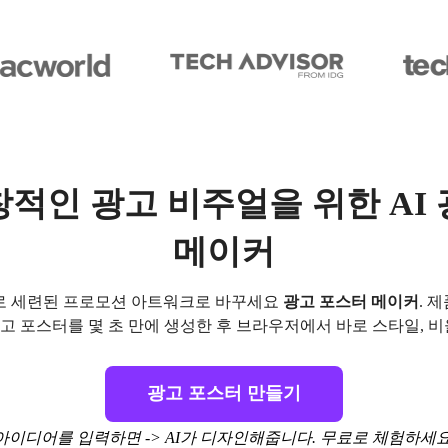
적인 광고 비주얼을 위한 AI
메이커
 AI로 세련된 프로모션 아트워크로 바꾸세요
광고 포스터 메이커
. 
고 포스터를 몇 초 만에 생성한 후 브라우저에서 바로 스타일, 비
광고 포스터 만들기
아이디어를 입력하면 -> AI가 디자인해줍니다. 무료로 체험하세요