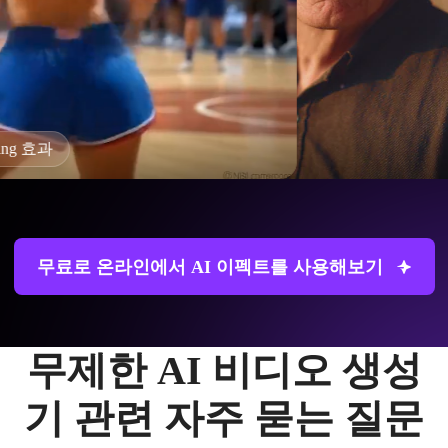
AI 나이 필터
무료로 온라인에서 AI 이펙트를 사용해보기
무제한 AI 비디오 생성
기 관련 자주 묻는 질문