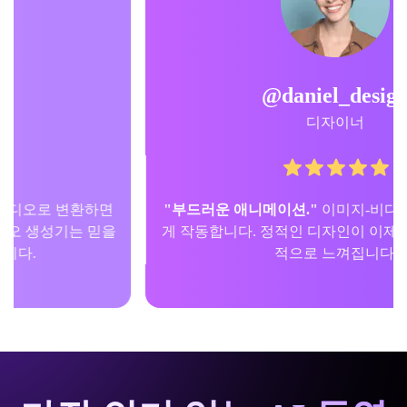
@daniel_design
디자이너
"부드러운 애니메이션."
이미지-비디오 변환이 매끄럽
게 작동합니다. 정적인 디자인이 이제 생동감 있고 매력
적으로 느껴집니다.