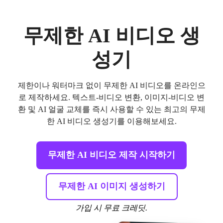
무제한 AI 비디오 생
성기
제한이나 워터마크 없이 무제한 AI 비디오를 온라인으
로 제작하세요. 텍스트-비디오 변환, 이미지-비디오 변
환 및 AI 얼굴 교체를 즉시 사용할 수 있는 최고의 무제
한 AI 비디오 생성기를 이용해보세요.
무제한 AI 비디오 제작 시작하기
무제한 AI 이미지 생성하기
가입 시 무료 크레딧.