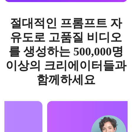
절대적인 프롬프트 자
유도로 고품질 비디오
를 생성하는 500,000명
이상의 크리에이터들과
함께하세요