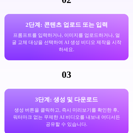
2단계: 콘텐츠 업로드 또는 입력
프롬프트를 입력하거나, 이미지를 업로드하거나, 얼
굴 교체 대상을 선택하여 AI 생성 비디오 제작을 시작
하세요.
03
3단계: 생성 및 다운로드
생성 버튼을 클릭하고, 즉시 미리보기를 확인한 후,
워터마크 없는 무제한 AI 비디오를 내보내 어디서든
공유할 수 있습니다.