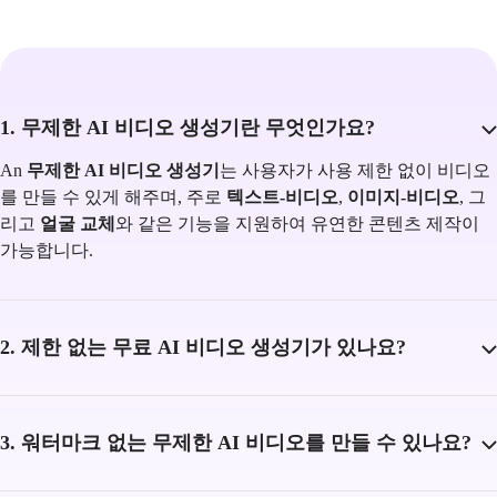
1. 무제한 AI 비디오 생성기란 무엇인가요?
An
무제한 AI 비디오 생성기
는 사용자가 사용 제한 없이 비디오
를 만들 수 있게 해주며, 주로
텍스트-비디오
,
이미지-비디오
, 그
리고
얼굴 교체
와 같은 기능을 지원하여 유연한 콘텐츠 제작이
가능합니다.
2. 제한 없는 무료 AI 비디오 생성기가 있나요?
3. 워터마크 없는 무제한 AI 비디오를 만들 수 있나요?