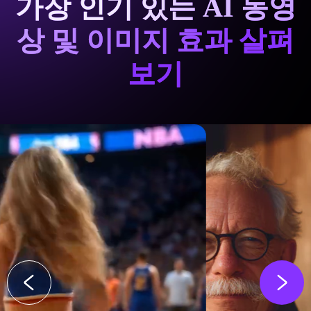
가장 인기 있는 AI 동영
상 및 이미지 효과 살펴
보기