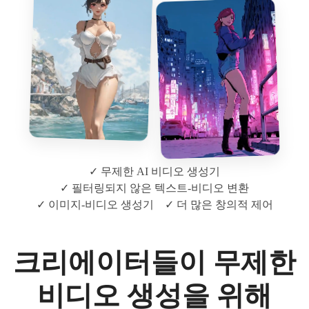
✓ 무제한 AI 비디오 생성기
✓ 필터링되지 않은 텍스트-비디오 변환
✓ 이미지-비디오 생성기
✓ 더 많은 창의적 제어
크리에이터들이 무제한
비디오 생성을 위해