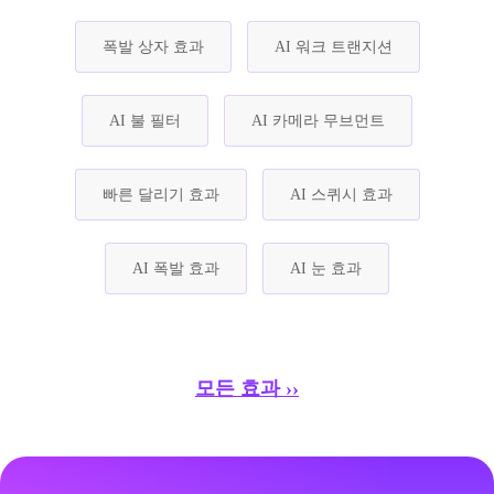
폭발 상자 효과
AI 워크 트랜지션
AI 불 필터
AI 카메라 무브먼트
빠른 달리기 효과
AI 스퀴시 효과
AI 폭발 효과
AI 눈 효과
모든 효과 ››