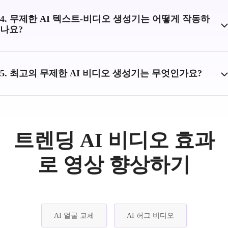
4. 무제한 AI 텍스트-비디오 생성기는 어떻게 작동하
나요?
5. 최고의 무제한 AI 비디오 생성기는 무엇인가요?
트렌딩 AI 비디오 효과
로 영상 향상하기
AI 얼굴 교체
AI 허그 비디오