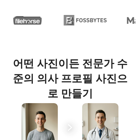
어떤 사진이든 전문가 수
준의 의사 프로필 사진으
로 만들기