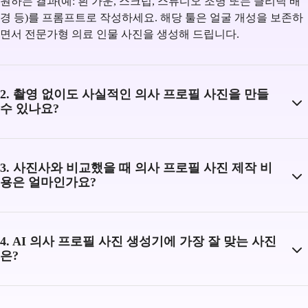
원하는 결과(예: 흰 가운, 스크럽, 스튜디오 조명 또는 클리닉 배
경 등)를 프롬프트로 작성하세요. 해당 툴은 얼굴 개성을 보존하
면서 전문가형 의료 인물 사진을 생성해 드립니다.
2. 촬영 없이도 사실적인 의사 프로필 사진을 만들
수 있나요?
3. 사진사와 비교했을 때 의사 프로필 사진 제작 비
용은 얼마인가요?
4. AI 의사 프로필 사진 생성기에 가장 잘 맞는 사진
은?