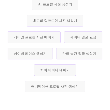
AI 프로필 사진 생성기
최고의 링크드인 사진 생성기
게이밍 프로필 사진 메이커
제미니 얼굴 교정
베이비 페이스 생성기
만화 놀란 얼굴 생성기
치비 아바타 메이커
애니메이션 프로필 사진 생성기