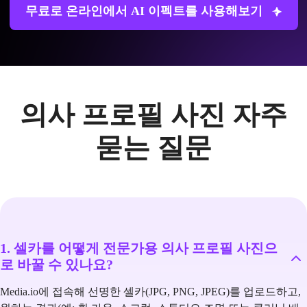
무료로 온라인에서 AI 이펙트를 사용해보기
의사 프로필 사진 자주
묻는 질문
1. 셀카를 어떻게 전문가용 의사 프로필 사진으
로 바꿀 수 있나요?
Media.io에 접속해 선명한 셀카(JPG, PNG, JPEG)를 업로드하고,