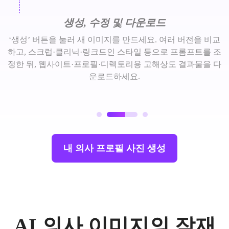
생성, 수정 및 다운로드
‘생성’ 버튼을 눌러 새 이미지를 만드세요. 여러 버전을 비교
하고, 스크럽·클리닉·링크드인 스타일 등으로 프롬프트를 조
정한 뒤, 웹사이트·프로필·디렉토리용 고해상도 결과물을 다
운로드하세요.
내 의사 프로필 사진 생성
AI 의사 이미지의 잠재