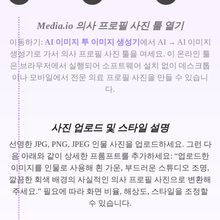
Media.io 의사 프로필 사진 툴 열기
이동하기:
AI 이미지 투 이미지 생성기
에서 AI → AI 이미지
생성기로 가서 의사 프로필 사진 툴을 여세요. 이 온라인 툴
은 브라우저에서 실행되어 소프트웨어 설치 없이 데스크톱
이나 모바일에서 전문 의료 프로필 사진을 만들 수 있습니
다.
사진 업로드 및 스타일 설명
선명한 JPG, PNG, JPEG 인물 사진을 업로드하세요. 그런 다
음 아래와 같이 상세한 프롬프트를 추가하세요: “업로드한
이미지를 인물로 사용해 흰 가운, 부드러운 스튜디오 조명,
깔끔한 회색 배경의 사실적인 의사 프로필 사진으로 변환해
주세요.” 필요에 따라 화면 비율, 해상도, 스타일을 조정할
수 있습니다.