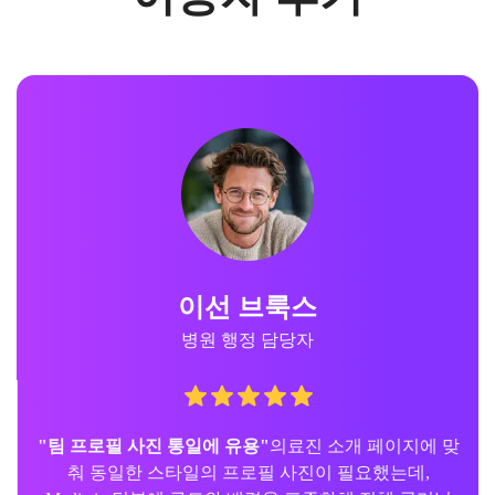
이선 브룩스
병원 행정 담당자
"팀 프로필 사진 통일에 유용"
의료진 소개 페이지에 맞
춰 동일한 스타일의 프로필 사진이 필요했는데,