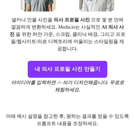
셀카나 인물 사진을
의사 프로필 사진
으로 몇 분 만에
깔끔하게 변환하세요. Media.io는 사실적인
AI 의사 사
진
을 위한 하얀 가운, 스크럽, 클리닉 배경, 그리고 프로
필/웹사이트/의료 디렉토리에 어울리는 스타일링을 제
공합니다.
내 의사 프로필 사진 만들기
아이디어를 입력하면 -> AI가 디자인해줍니다. 무료로
체험하세요.
아래 예시 설명을 참고한 후, 원하는 결과를 얻을 수 있도록
프롬프트 내용을 조정하세요.