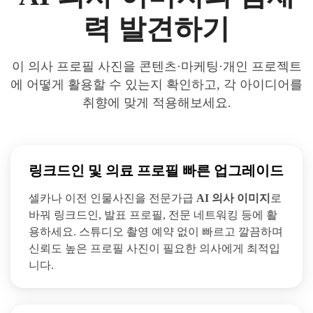
력 발견하기
이 의사 프로필 사진을 콘텐츠·마케팅·개인 프로젝트
에 어떻게 활용할 수 있는지 확인하고, 각 아이디어를
취향에 맞게 적용해보세요.
링크드인 및 의료 프로필 빠른 업그레이드
셀카나 이전 인물사진을 전문가급
AI 의사 이미지
로
바꿔 링크드인, 발표 프로필, 전문 네트워킹 등에 활
용하세요. 스튜디오 촬영 예약 없이 빠르고 깔끔하며
신뢰도 높은 프로필 사진이 필요한 의사에게 최적입
니다.