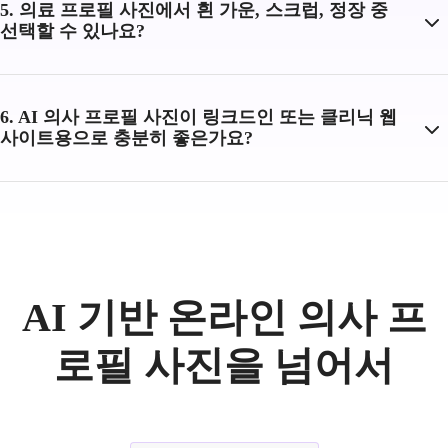
5. 의료 프로필 사진에서 흰 가운, 스크럽, 정장 중
선택할 수 있나요?
6. AI 의사 프로필 사진이 링크드인 또는 클리닉 웹
사이트용으로 충분히 좋은가요?
AI 기반 온라인 의사 프
로필 사진을 넘어서