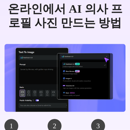
온라인에서 AI 의사 프
로필 사진 만드는 방법
1
2
3