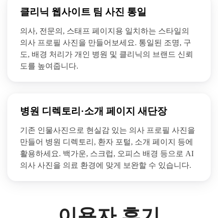
클리닉 웹사이트 팀 사진 통일
의사, 전문의, 스태프 페이지용 일치하는 스타일의
의사 프로필 사진을 만들어보세요. 통일된 조명, 구
도, 배경 처리가 개인 병원 및 클리닉의 브랜드 신뢰
도를 높여줍니다.
병원 디렉토리·소개 페이지 새단장
기존 인물사진으로 현실감 있는 의사 프로필 사진을
만들어 병원 디렉토리, 환자 포털, 소개 페이지 등에
활용하세요. 백가운, 스크럽, 오피스 배경 등으로 AI
의사 사진을 의료 환경에 맞게 보완할 수 있습니다.
이용자 후기