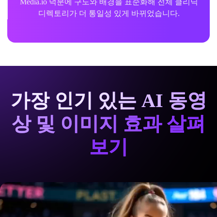
Media.io 덕분에 구도와 배경을 표준화해 전체 클리닉
디렉토리가 더 통일성 있게 바뀌었습니다.
가장 인기 있는 AI 동영
상 및 이미지 효과 살펴
보기