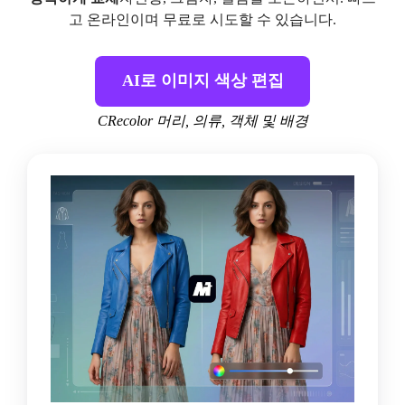
고 온라인이며 무료로 시도할 수 있습니다.
AI로 이미지 색상 편집
CRecolor 머리, 의류, 객체 및 배경