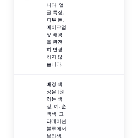
니다. 얼
굴 특징,
피부 톤,
메이크업
및 배경
을 완전
히 변경
하지 않
습니다.
배경 색
상을 [원
하는 색
상, 예: 순
백색, 그
라데이션
블루에서
보라색,