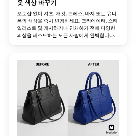
옷 색상 바꾸기
포토샵 없이 셔츠, 재킷, 드레스, 바지 또는 유니
폼의 색상을 즉시 변경하세요. 크리에이터, 스타
일리스트 및 게시하거나 인쇄하기 전에 다양한
의상을 테스트하는 모든 사람에게 완벽합니다.