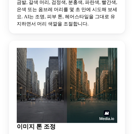
금발, 갈색 머리, 검정색, 분홍색, 파란색, 빨간색,
은색 또는 옴브레 머리를 몇 초 만에 시도해 보세
요. AI는 조명, 피부 톤, 헤어스타일을 그대로 유
지하면서 머리 색깔을 조절합니다.
이미지 톤 조정