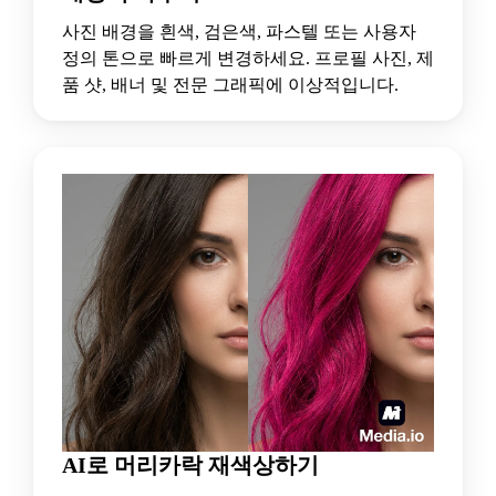
사진 배경을 흰색, 검은색, 파스텔 또는 사용자
정의 톤으로 빠르게 변경하세요. 프로필 사진, 제
품 샷, 배너 및 전문 그래픽에 이상적입니다.
AI로 머리카락 재색상하기