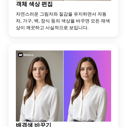
객체 색상 편집
자연스러운 그림자와 질감을 유지하면서 자동
차, 가구, 벽, 장식 등의 색상을 바꾸면 모든 재색
상이 깨끗하고 사실적으로 보입니다.
배경색 바꾸기