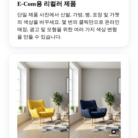
E-Com용 리컬러 제품
단일 제품 사진에서 신발, 가방, 병, 포장 및 가젯
의 색상을 바꾸세요. 몇 번의 클릭만으로 온라인
매장, 광고 및 모형을 위한 여러 가지 색상 변형
을 만들 수 있습니다.