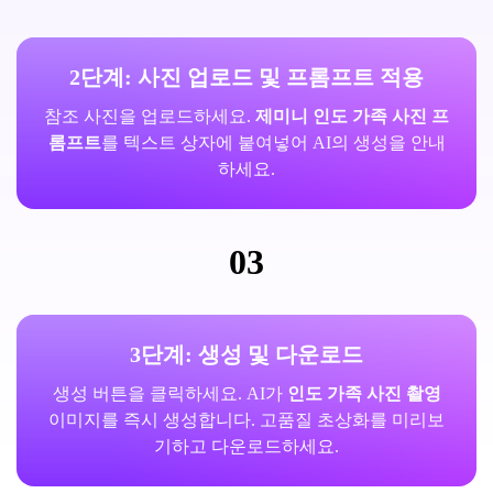
2단계: 사진 업로드 및 프롬프트 적용
참조 사진을 업로드하세요.
제미니 인도 가족 사진 프
롬프트
를 텍스트 상자에 붙여넣어 AI의 생성을 안내
하세요.
03
3단계: 생성 및 다운로드
생성 버튼을 클릭하세요. AI가
인도 가족 사진 촬영
이미지를 즉시 생성합니다. 고품질 초상화를 미리보
기하고 다운로드하세요.