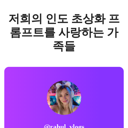
저희의 인도 초상화 프
롬프트를 사랑하는 가
족들
@rahul_vlogs