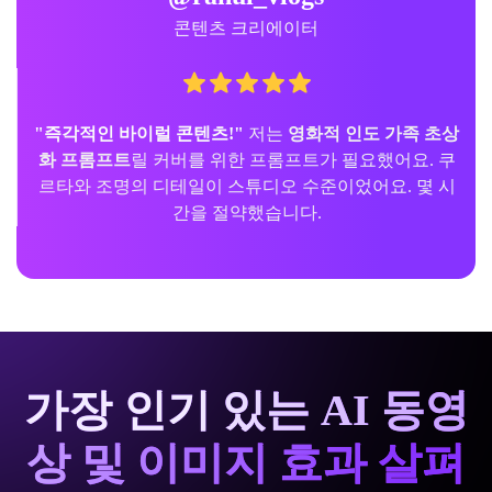
콘텐츠 크리에이터
"즉각적인 바이럴 콘텐츠!"
저는
영화적 인도 가족 초상
화 프롬프트
릴 커버를 위한 프롬프트가 필요했어요. 쿠
르타와 조명의 디테일이 스튜디오 수준이었어요. 몇 시
간을 절약했습니다.
가장 인기 있는 AI 동영
상 및 이미지 효과 살펴