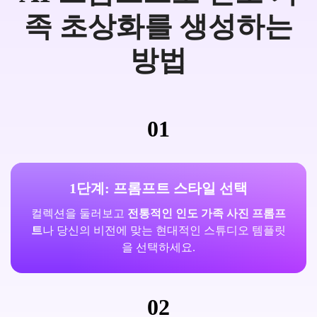
족 초상화를 생성하는
방법
01
1단계: 프롬프트 스타일 선택
컬렉션을 둘러보고
전통적인 인도 가족 사진 프롬프
트
나 당신의 비전에 맞는 현대적인 스튜디오 템플릿
을 선택하세요.
02