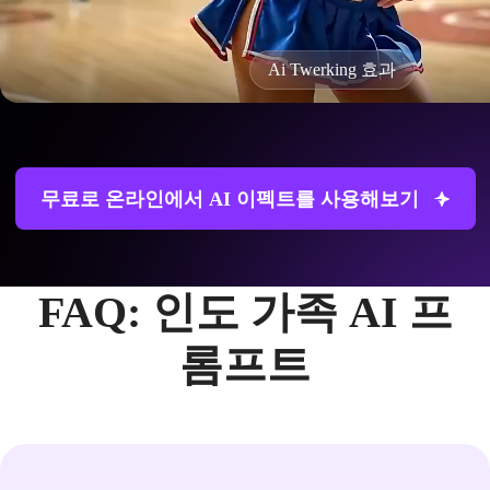
Ai Twerking 효과
무료로 온라인에서 AI 이펙트를 사용해보기
FAQ: 인도 가족 AI 프
롬프트