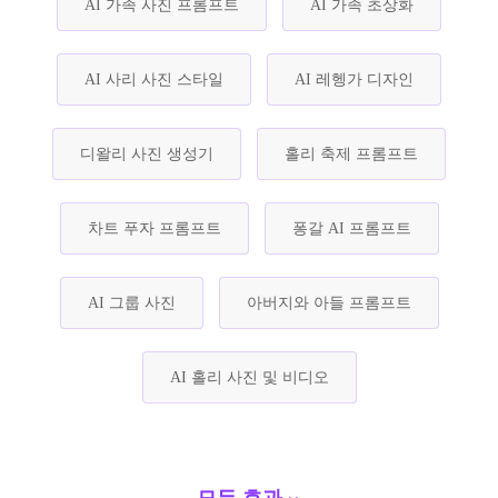
AI 가족 사진 프롬프트
AI 가족 초상화
AI 사리 사진 스타일
AI 레헹가 디자인
디왈리 사진 생성기
홀리 축제 프롬프트
차트 푸자 프롬프트
퐁갈 AI 프롬프트
AI 그룹 사진
아버지와 아들 프롬프트
AI 홀리 사진 및 비디오
모든 효과 ››