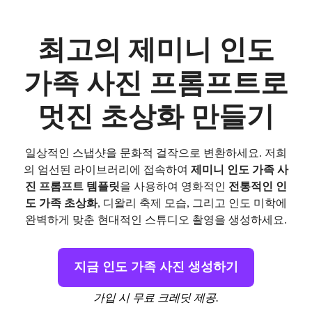
최고의 제미니 인도
가족 사진 프롬프트로
멋진 초상화 만들기
일상적인 스냅샷을 문화적 걸작으로 변환하세요. 저희
의 엄선된 라이브러리에 접속하여
제미니 인도 가족 사
진 프롬프트 템플릿
을 사용하여 영화적인
전통적인 인
도 가족 초상화
, 디왈리 축제 모습, 그리고 인도 미학에
완벽하게 맞춘 현대적인 스튜디오 촬영을 생성하세요.
지금 인도 가족 사진 생성하기
가입 시 무료 크레딧 제공.