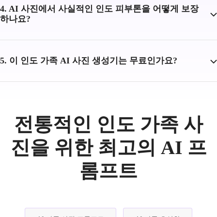
4. AI 사진에서 사실적인 인도 피부톤을 어떻게 보장
하나요?
5. 이 인도 가족 AI 사진 생성기는 무료인가요?
전통적인 인도 가족 사
진을 위한 최고의 AI 프
롬프트