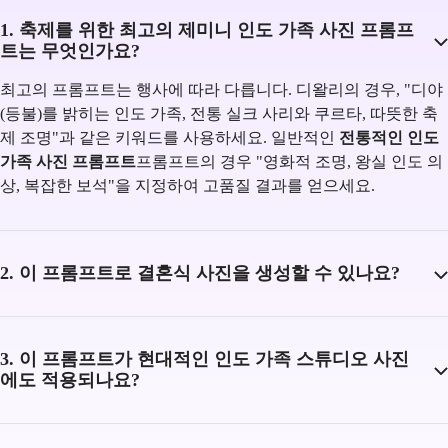
1. 축제를 위한 최고의 제미니 인도 가족 사진 프롬프
트는 무엇인가요?
최고의 프롬프트는 행사에 따라 다릅니다. 디왈리의 경우, "디야
(등불)를 밝히는 인도 가족, 전통 실크 사리와 쿠르타, 따뜻한 축
제 조명"과 같은 키워드를 사용하세요. 일반적인
전통적인 인도
가족 사진 프롬프트
프롬프트의 경우 "영화적 조명, 왕실 인도 의
상, 복잡한 보석"을 지정하여 고품질 결과를 얻으세요.
2. 이 프롬프트로 결혼식 사진을 생성할 수 있나요?
3. 이 프롬프트가 현대적인 인도 가족 스튜디오 사진
에도 적용되나요?