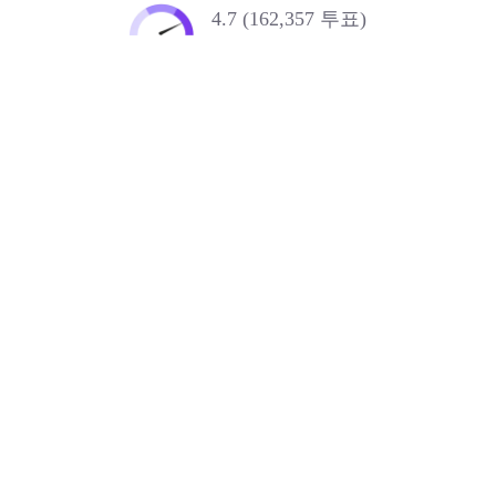
4.7 (162,357 투표)