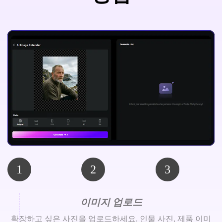
1
2
3
이미지 업로드
확장하고 싶은 사진을 업로드하세요. 인물 사진, 제품 이미