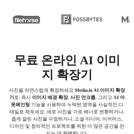
무료 온라인 AI 이미
지 확장기
사진을 자연스럽게 확장하세요
Media.io AI 이미지 확장
기
로. 즉시
이미지 배경 확장
,
사진 언크롭
, 그리고
AI 아
웃페인팅
기능을 사용하여 누락된 영역을 사실적인 디
테일로 채우세요. 세로 사진을 가로 배너로 변환하거나,
좁게 잘린 사진을 수정하거나, 소셜 미디어, 이커머스,
디자인 및 창의적인 프로젝트를 위한 더 많은 공간을 만
드는 데 완벽합니다.