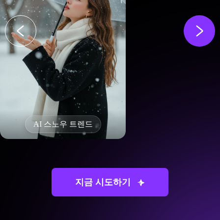
AI 스노우 트렌드
지금 시도하기