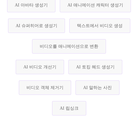
AI 아바타 생성기
AI 애니메이션 캐릭터 생성기
AI 슈퍼히어로 생성기
텍스트에서 비디오 생성
비디오를 애니메이션으로 변환
AI 비디오 개선기
AI 토킹 헤드 생성기
비디오 객체 제거기
AI 말하는 사진
AI 립싱크