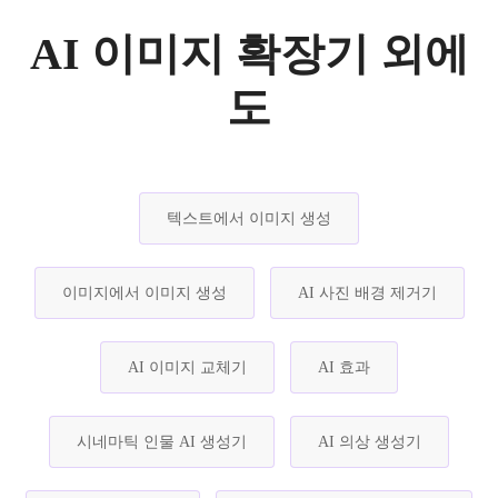
AI 이미지 확장기 외에
도
텍스트에서 이미지 생성
이미지에서 이미지 생성
AI 사진 배경 제거기
AI 이미지 교체기
AI 효과
시네마틱 인물 AI 생성기
AI 의상 생성기