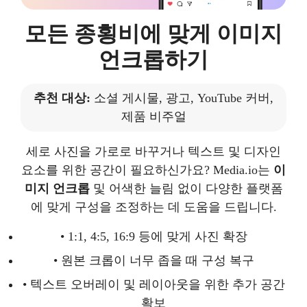
모든 종횡비에 맞게 이미지
언크롭하기
추천 대상:
소셜 게시물, 광고, YouTube 커버,
제품 비주얼
세로 사진을 가로로 바꾸거나 텍스트 및 디자인
요소를 위한 공간이 필요하신가요? Media.io는
이
미지 언크롭
및 어색한 늘림 없이 다양한 플랫폼
에 맞게 구성을 조정하는 데 도움을 드립니다.
• 1:1, 4:5, 16:9 등에 맞게 사진 확장
• 원본 크롭이 너무 좁을 때 구성 복구
• 텍스트 오버레이 및 레이아웃을 위한 추가 공간
확보