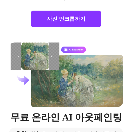
사진 언크롭하기
무료 온라인 AI 아웃페인팅