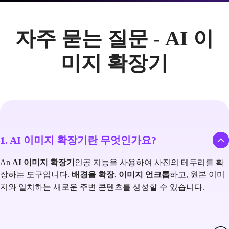
자주 묻는 질문 - AI 이
미지 확장기
1. AI 이미지 확장기란 무엇인가요?
An
AI 이미지 확장기
인공 지능을 사용하여 사진의 테두리를 확
장하는 도구입니다.
배경을 확장
,
이미지 언크롭
하고, 원본 이미
지와 일치하는 새로운 주변 콘텐츠를 생성할 수 있습니다.