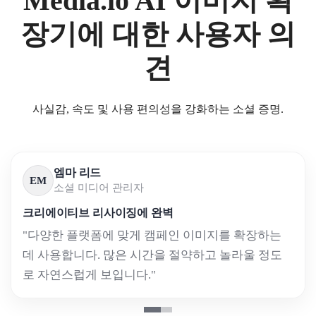
Media.io AI 이미지 확
장기에 대한 사용자 의
견
사실감, 속도 및 사용 편의성을 강화하는 소셜 증명.
엠마 리드
EM
소셜 미디어 관리자
크리에이티브 리사이징에 완벽
"다양한 플랫폼에 맞게 캠페인 이미지를 확장하는
데 사용합니다. 많은 시간을 절약하고 놀라울 정도
로 자연스럽게 보입니다."