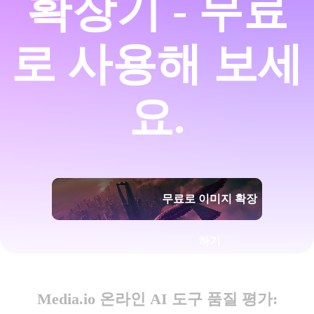
확장기 - 무료
로 사용해 보세
요.
무료로 이미지 확장
하기
Media.io 온라인 AI 도구 품질 평가: