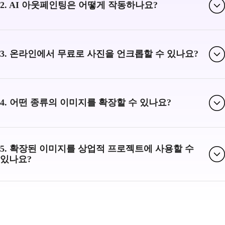
2. AI 아웃페인팅은 어떻게 작동하나요?
3. 온라인에서 무료로 사진을 언크롭할 수 있나요?
4. 어떤 종류의 이미지를 확장할 수 있나요?
5. 확장된 이미지를 상업적 프로젝트에 사용할 수
있나요?