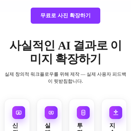
무료로 사진 확장하기
사실적인 AI 결과로 이
미지 확장하기
실제 창의적 워크플로우를 위해 제작 — 실제 사용자 피드백
이 뒷받침합니다.
신
실
투
지