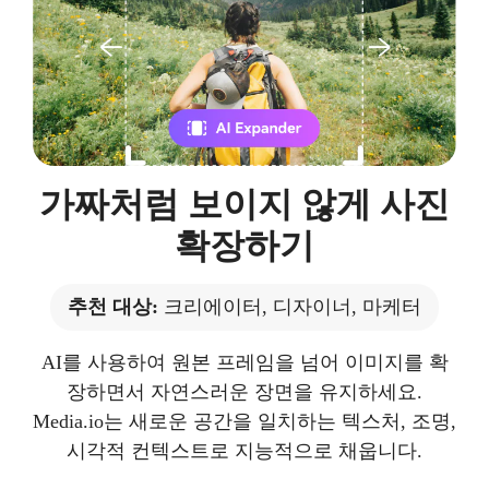
가짜처럼 보이지 않게 사진
확장하기
추천 대상:
크리에이터, 디자이너, 마케터
AI를 사용하여 원본 프레임을 넘어 이미지를 확
장하면서 자연스러운 장면을 유지하세요.
Media.io는 새로운 공간을 일치하는 텍스처, 조명,
시각적 컨텍스트로 지능적으로 채웁니다.