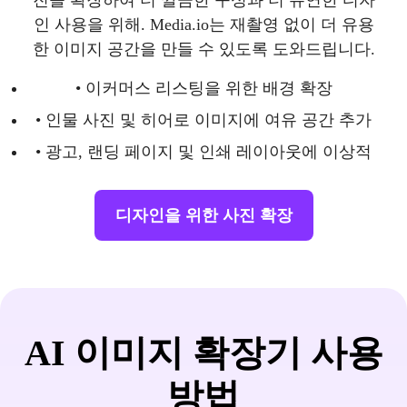
진을 확장하여 더 깔끔한 구성과 더 유연한 디자
인 사용을 위해. Media.io는 재촬영 없이 더 유용
한 이미지 공간을 만들 수 있도록 도와드립니다.
• 이커머스 리스팅을 위한 배경 확장
• 인물 사진 및 히어로 이미지에 여유 공간 추가
• 광고, 랜딩 페이지 및 인쇄 레이아웃에 이상적
디자인을 위한 사진 확장
AI 이미지 확장기 사용
방법