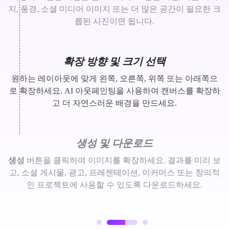
지, 풍경, 소셜 미디어 이미지 또는 더 많은 공간이 필요한 크
롭된 사진이면 됩니다.
확장 방향 및 크기 선택
원하는 레이아웃에 맞게 왼쪽, 오른쪽, 위쪽 또는 아래쪽으
로 확장하세요. AI 아웃페인팅을 사용하여 캔버스를 확장하
고 더 자연스러운 배경을 만드세요.
생성 및 다운로드
생성
버튼을 클릭하여 이미지를 확장하세요. 결과를 미리 보
고, 소셜 게시물, 광고, 프레젠테이션, 이커머스 또는 창의적
인 프로젝트에 사용할 수 있도록 다운로드하세요.