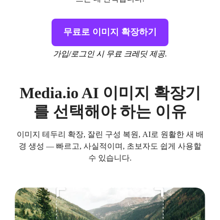
무료로 이미지 확장하기
가입/로그인 시 무료 크레딧 제공.
Media.io AI 이미지 확장기
를 선택해야 하는 이유
이미지 테두리 확장, 잘린 구성 복원, AI로 원활한 새 배
경 생성 — 빠르고, 사실적이며, 초보자도 쉽게 사용할
수 있습니다.