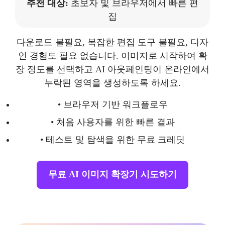
추천 대상:
초보자 및 브라우저에서 빠른 편
집
다운로드 불필요, 복잡한 편집 도구 불필요, 디자
인 경험도 필요 없습니다. 이미지로 시작하여 확
장 정도를 선택하고 AI 아웃페인팅이 온라인에서
누락된 영역을 생성하도록 하세요.
• 브라우저 기반 워크플로우
• 처음 사용자를 위한 빠른 결과
• 테스트 및 탐색을 위한 무료 크레딧
무료 AI 이미지 확장기 시도하기