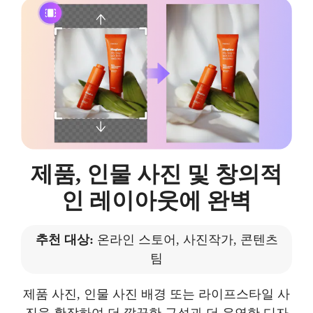
제품, 인물 사진 및 창의적
인 레이아웃에 완벽
추천 대상:
온라인 스토어, 사진작가, 콘텐츠
팀
제품 사진, 인물 사진 배경 또는 라이프스타일 사