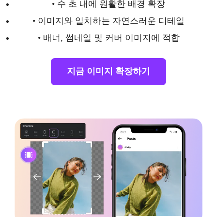
• 수 초 내에 원활한 배경 확장
• 이미지와 일치하는 자연스러운 디테일
• 배너, 썸네일 및 커버 이미지에 적합
지금 이미지 확장하기