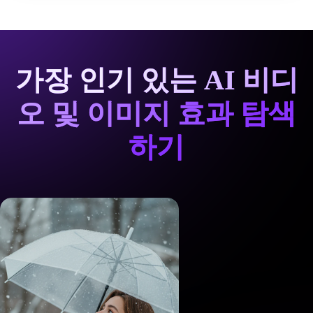
가장 인기 있는 AI 비디
오 및 이미지 효과 탐색
하기