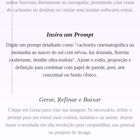
online funciona diretamente no navegador, permitindo criar cenas
de cachoeira no desktop ou celular sem instalar softwares extras.
Insira um Prompt
Digite um prompt detalhado como "cachoeira cinematográfica na
montanha ao nascer do sol com névoa, luz dourada, floresta
exuberante, detalhe ultra-realista". Ajuste o estilo, proporção e
definição para combinar com papel de parede, post, arte
conceitual ou fundo cênico.
Gerar, Refinar e Baixar
Clique em Gerar para criar sua imagem. Se necessário, refine o
prompt para um visual mais realista, fantástico ou anime, depois
baixe o resultado em alta resolução para compartilhar, uso pessoal
ou projetos de design.