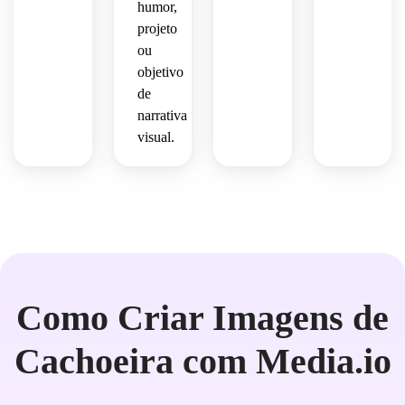
humor,
projeto
ou
objetivo
de
narrativa
visual.
Como Criar Imagens de
Cachoeira com Media.io