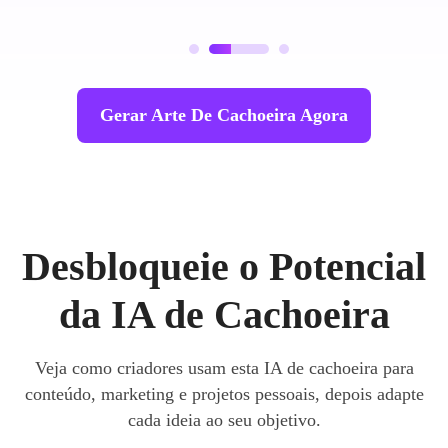
Gerar Arte De Cachoeira Agora
Desbloqueie o Potencial
da IA de Cachoeira
Veja como criadores usam esta IA de cachoeira para
conteúdo, marketing e projetos pessoais, depois adapte
cada ideia ao seu objetivo.