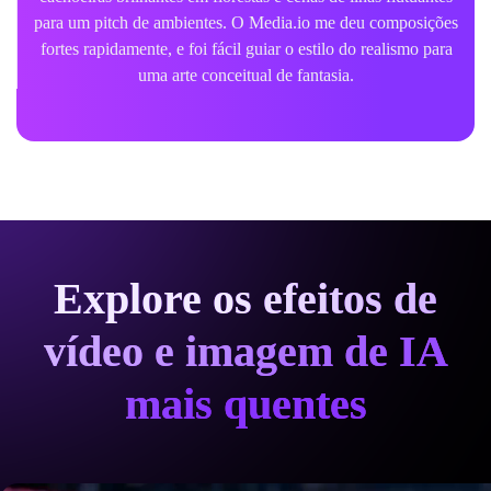
para um pitch de ambientes. O Media.io me deu composições
fortes rapidamente, e foi fácil guiar o estilo do realismo para
uma arte conceitual de fantasia.
Explore os efeitos de
vídeo e imagem de IA
mais quentes