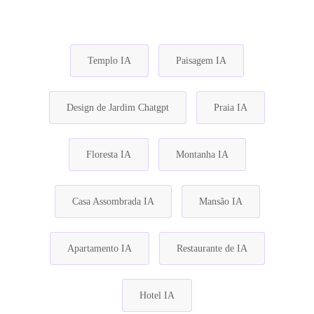
Templo IA
Paisagem IA
Design de Jardim Chatgpt
Praia IA
Floresta IA
Montanha IA
Casa Assombrada IA
Mansão IA
Apartamento IA
Restaurante de IA
Hotel IA