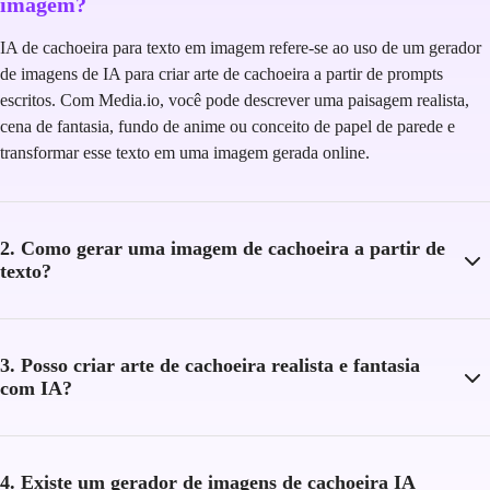
imagem?
IA de cachoeira para texto em imagem refere-se ao uso de um gerador
de imagens de IA para criar arte de cachoeira a partir de prompts
escritos. Com Media.io, você pode descrever uma paisagem realista,
cena de fantasia, fundo de anime ou conceito de papel de parede e
transformar esse texto em uma imagem gerada online.
2. Como gerar uma imagem de cachoeira a partir de
texto?
3. Posso criar arte de cachoeira realista e fantasia
com IA?
4. Existe um gerador de imagens de cachoeira IA