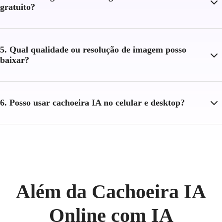
gratuito?
5. Qual qualidade ou resolução de imagem posso
baixar?
6. Posso usar cachoeira IA no celular e desktop?
Além da Cachoeira IA
Online com IA