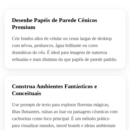
Desenhe Papéis de Parede Cênicos
Premium
Crie fundos altos de celular ou cenas largas de desktop
com névoa, penhascos, água brilhante ou cores
dramáticas do céu. É ideal para imagens de natureza
refinadas e mais distintas do que papéis de parede padrão.
Construa Ambientes Fantásticos e
Conceituais
Use prompts de texto para explorar florestas mágicas,
ilhas flutuantes, ruínas ao luar ou paisagens cósmicas com
cachoeiras como foco principal. É um método prático
para visualizar mundos, mood boards e ideias ambientais