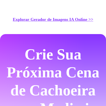
Explorar Gerador de Imagens IA Online >>
Crie Sua
Próxima Cena
de Cachoeira