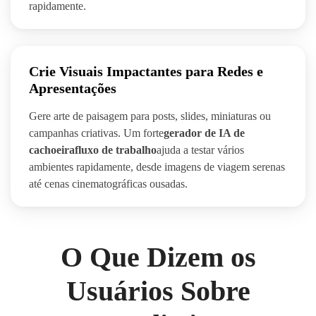
rapidamente.
Crie Visuais Impactantes para Redes e
Apresentações
Gere arte de paisagem para posts, slides, miniaturas ou
campanhas criativas. Um forte
gerador de IA de
cachoeira
fluxo de trabalho
ajuda a testar vários
ambientes rapidamente, desde imagens de viagem serenas
até cenas cinematográficas ousadas.
O Que Dizem os
Usuários Sobre