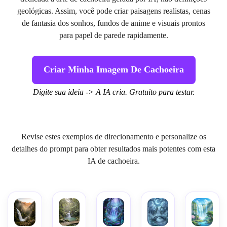
geológicas. Assim, você pode criar paisagens realistas, cenas
de fantasia dos sonhos, fundos de anime e visuais prontos
para papel de parede rapidamente.
Criar Minha Imagem De Cachoeira
Digite sua ideia -> A IA cria. Gratuito para testar.
Revise estes exemplos de direcionamento e personalize os
detalhes do prompt para obter resultados mais potentes com esta
IA de cachoeira.