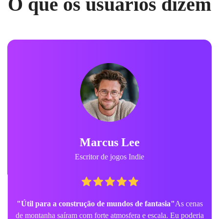
O que os usuários dizem
Marcus Lee
Escritor de jogos Indie
"Útil para a construção de mundos de fantasia"
As cenas
de montanha saíram com forte atmosfera e escala. Eu poderia