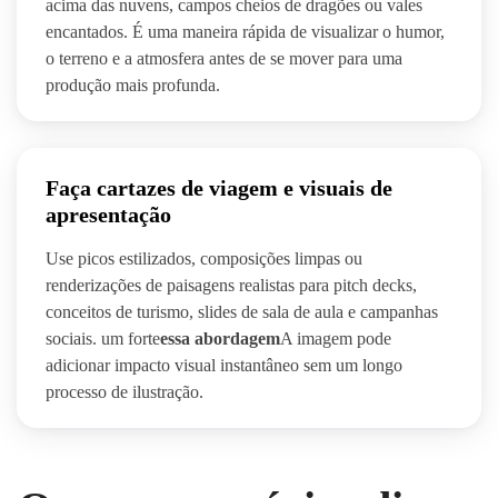
acima das nuvens, campos cheios de dragões ou vales
encantados. É uma maneira rápida de visualizar o humor,
o terreno e a atmosfera antes de se mover para uma
produção mais profunda.
Faça cartazes de viagem e visuais de
apresentação
Use picos estilizados, composições limpas ou
renderizações de paisagens realistas para pitch decks,
conceitos de turismo, slides de sala de aula e campanhas
sociais. um forte
essa abordagem
A imagem pode
adicionar impacto visual instantâneo sem um longo
processo de ilustração.