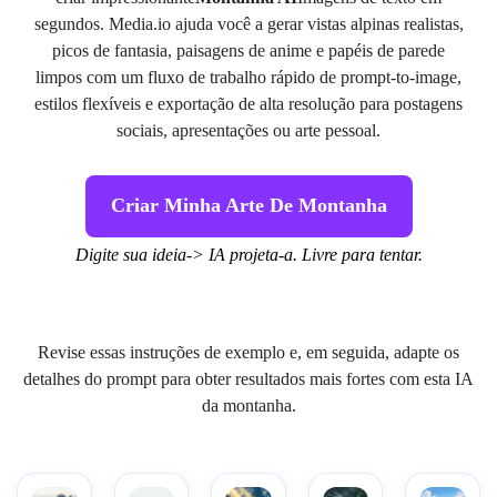
segundos. Media.io ajuda você a gerar vistas alpinas realistas,
picos de fantasia, paisagens de anime e papéis de parede
limpos com um fluxo de trabalho rápido de prompt-to-image,
estilos flexíveis e exportação de alta resolução para postagens
sociais, apresentações ou arte pessoal.
Criar Minha Arte De Montanha
Digite sua ideia-> IA projeta-a. Livre para tentar.
Revise essas instruções de exemplo e, em seguida, adapte os
detalhes do prompt para obter resultados mais fortes com esta IA
da montanha.