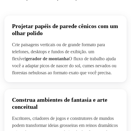
Projetar papéis de parede cênicos com um
olhar polido
Crie paisagens verticais ou de grande formato para
telefones, desktops e fundos de exibição. um
flexível
gerador de montanha
O fluxo de trabalho ajuda
você a adaptar picos de nascer do sol, cumes nevados ou
florestas nebulosas ao formato exato que você precisa.
Construa ambientes de fantasia e arte
conceitual
Escritores, criadores de jogos e construtores de mundos
podem transformar ideias grosseiras em reinos dramáticos