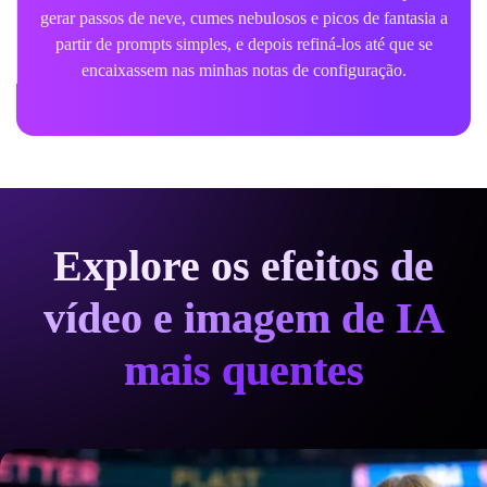
gerar passos de neve, cumes nebulosos e picos de fantasia a
partir de prompts simples, e depois refiná-los até que se
encaixassem nas minhas notas de configuração.
Explore os efeitos de
vídeo e imagem de IA
mais quentes