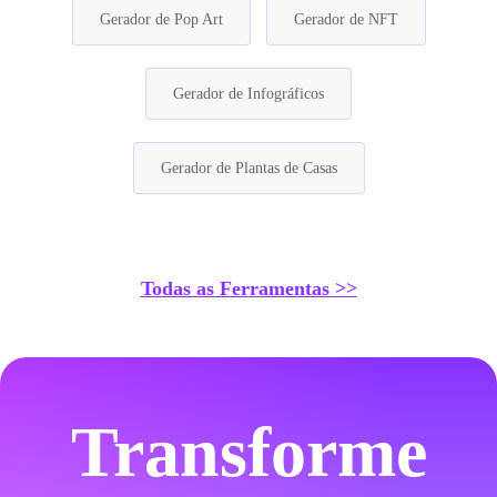
Gerador de Pop Art
Gerador de NFT
Gerador de Infográficos
Gerador de Plantas de Casas
Todas as Ferramentas >>
Transforme