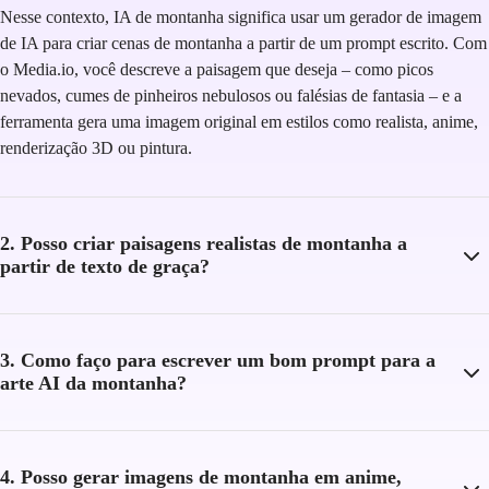
Nesse contexto, IA de montanha significa usar um gerador de imagem
de IA para criar cenas de montanha a partir de um prompt escrito. Com
o Media.io, você descreve a paisagem que deseja – como picos
nevados, cumes de pinheiros nebulosos ou falésias de fantasia – e a
ferramenta gera uma imagem original em estilos como realista, anime,
renderização 3D ou pintura.
2. Posso criar paisagens realistas de montanha a
partir de texto de graça?
3. Como faço para escrever um bom prompt para a
arte AI da montanha?
4. Posso gerar imagens de montanha em anime,