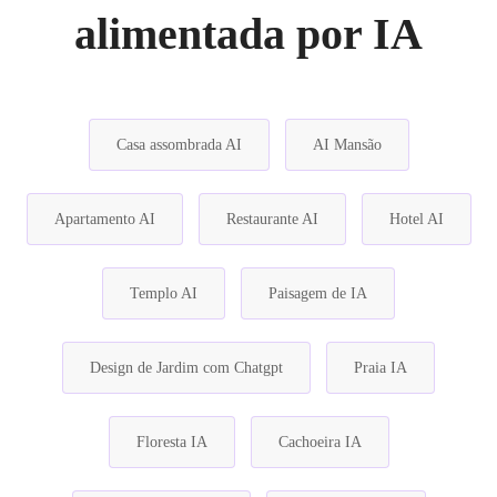
alimentada por IA
Casa assombrada AI
AI Mansão
Apartamento AI
Restaurante AI
Hotel AI
Templo AI
Paisagem de IA
Design de Jardim com Chatgpt
Praia IA
Floresta IA
Cachoeira IA