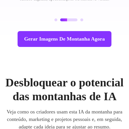
Gerar Imagens De Montanha Agora
Desbloquear o potencial
das montanhas de IA
Veja como os criadores usam esta IA da montanha para
conteúdo, marketing e projetos pessoais e, em seguida,
adapte cada ideia para se ajustar ao resumo.