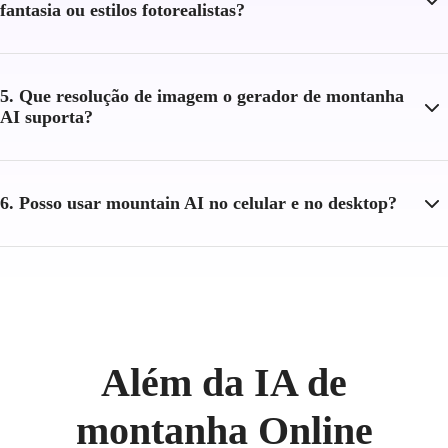
fantasia ou estilos fotorealistas?
5. Que resolução de imagem o gerador de montanha
AI suporta?
6. Posso usar mountain AI no celular e no desktop?
Além da IA de
montanha Online