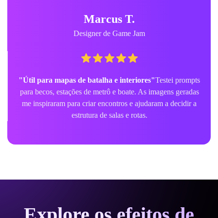
Marcus T.
Designer de Game Jam
"Útil para mapas de batalha e interiores"
Testei prompts
para becos, estações de metrô e boate. As imagens geradas
me inspiraram para criar encontros e ajudaram a decidir a
estrutura de salas e rotas.
Explore os efeitos de