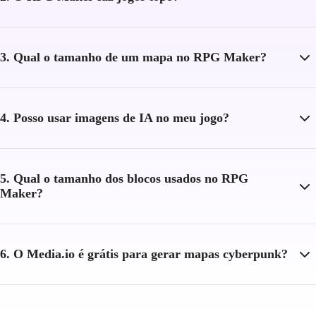
3. Qual o tamanho de um mapa no RPG Maker?
4. Posso usar imagens de IA no meu jogo?
5. Qual o tamanho dos blocos usados no RPG
Maker?
6. O Media.io é grátis para gerar mapas cyberpunk?