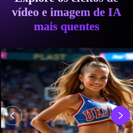
vídeo e imagem de IA
mais quentes