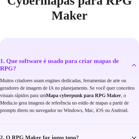
Cybermapas para RPG
Maker
1. Que software é usado para criar mapas de
RPG?
Muitos criadores usam engines dedicadas, ferramentas de arte ou
geradores de imagem de IA no planejamento. Se você quer conceitos
visuais rápidos para um
Mapa cyberpunk para RPG Maker
, o
Media.io gera imagens de referência no estilo de mapas a partir de
prompts direto no navegador no Windows, Mac, iOS ou Android.
2. O RPG Maker faz jogos topo?