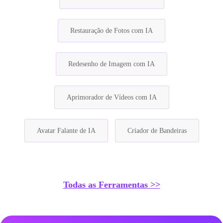
Restauração de Fotos com IA
Redesenho de Imagem com IA
Aprimorador de Vídeos com IA
Avatar Falante de IA
Criador de Bandeiras
Todas as Ferramentas >>