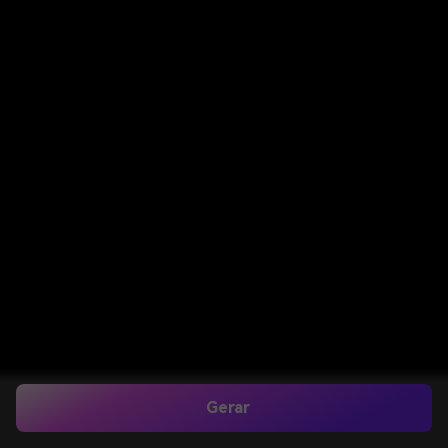
Gerar