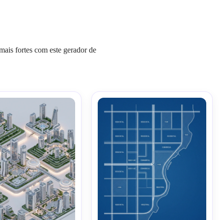
mais fortes com este gerador de