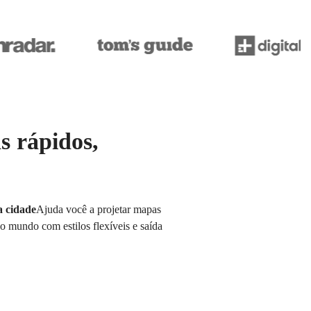
s rápidos,
a cidade
Ajuda você a projetar mapas
do mundo com estilos flexíveis e saída