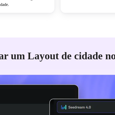
idade.
ar um Layout de cidade no