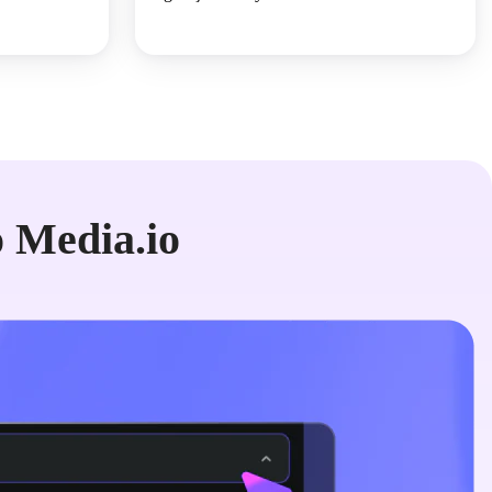
 Media.io