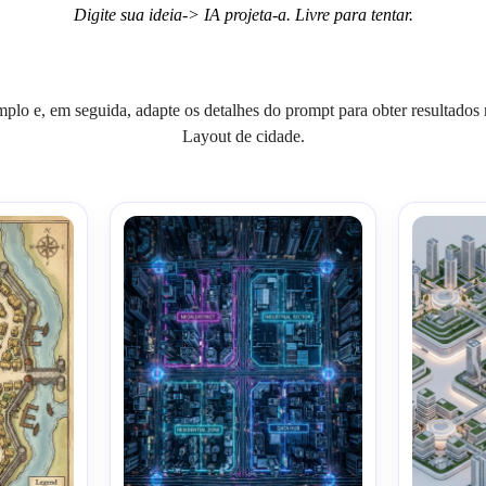
Digite sua ideia-> IA projeta-a. Livre para tentar.
mplo e, em seguida, adapte os detalhes do prompt para obter resultados 
Layout de cidade.