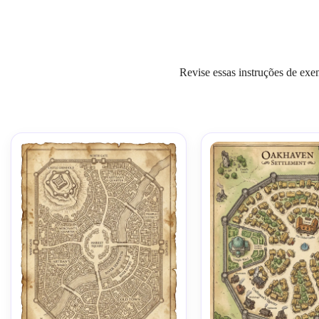
Revise essas instruções de exe