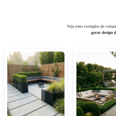
Veja estes exemplos de comand
gerar design 