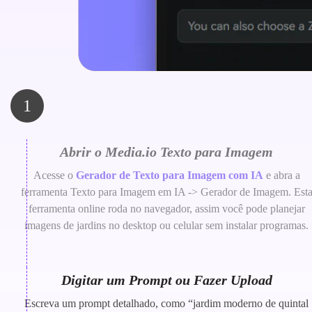
1
Abrir o Media.io Texto para Imagem
Acesse o
Gerador de Texto para Imagem com IA
e abra a
ferramenta Texto para Imagem em IA -> Gerador de Imagem. Est
ferramenta online roda no navegador, assim você pode planejar
imagens de jardins no desktop ou celular sem instalar programas.
Digitar um Prompt ou Fazer Upload
Escreva um prompt detalhado, como “jardim moderno de quintal