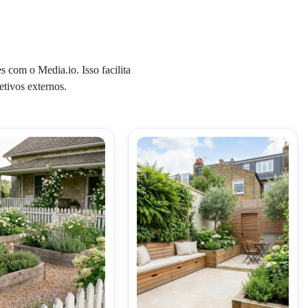
 com o Media.io. Isso facilita
tivos externos.