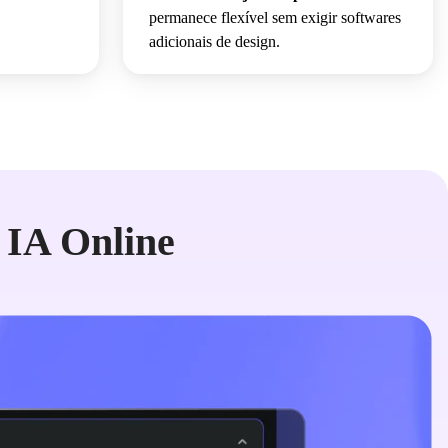
permanece flexível sem exigir softwares
adicionais de design.
 IA Online