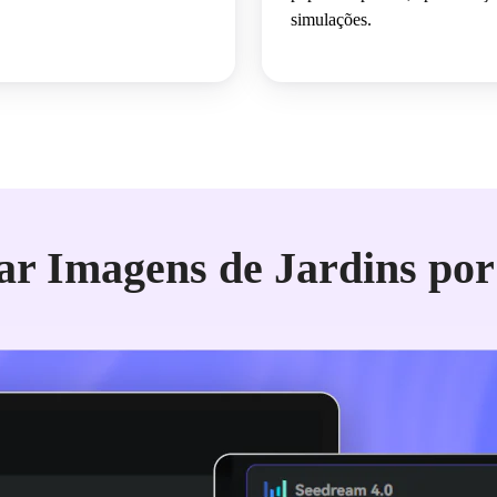
simulações.
r Imagens de Jardins por