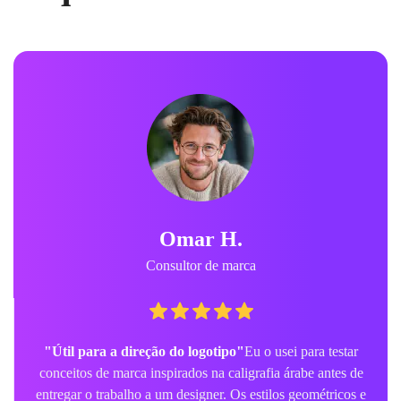
Omar H.
Consultor de marca
"Útil para a direção do logotipo"
Eu o usei para testar
conceitos de marca inspirados na caligrafia árabe antes de
entregar o trabalho a um designer. Os estilos geométricos e