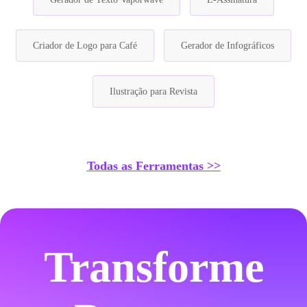
Criador de Logo para Café
Gerador de Infográficos
Ilustração para Revista
Todas as Ferramentas >>
Transforme