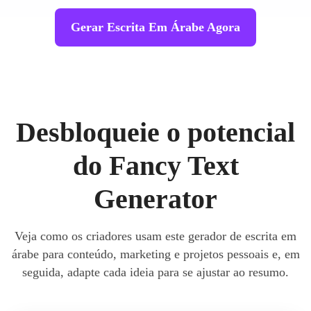
Gerar Escrita Em Árabe Agora
Desbloqueie o potencial
do Fancy Text
Generator
Veja como os criadores usam este gerador de escrita em
árabe para conteúdo, marketing e projetos pessoais e, em
seguida, adapte cada ideia para se ajustar ao resumo.