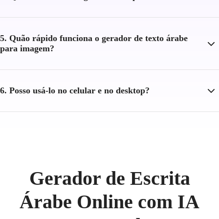
5. Quão rápido funciona o gerador de texto árabe
para imagem?
6. Posso usá-lo no celular e no desktop?
Gerador de Escrita
Árabe Online com IA