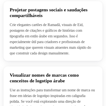
Projetar postagens sociais e saudações
compartilháveis
Crie elegantes cartões de Ramadã, visuais de Eid,
postagens de citações e gráficos de histórias com
tipografia em estilo árabe em segundos. Isso é
especialmente útil para criadores e profissionais de
marketing que querem visuais atraentes mais rápido do
que construir cada design manualmente.
Visualizar nomes de marcas como
conceitos de logotipo árabe
Use as instruções para transformar um nome de marca ou
frase em ideias de logotipo inspiradas em caligrafia
polida. Se você está explorando uma direção de