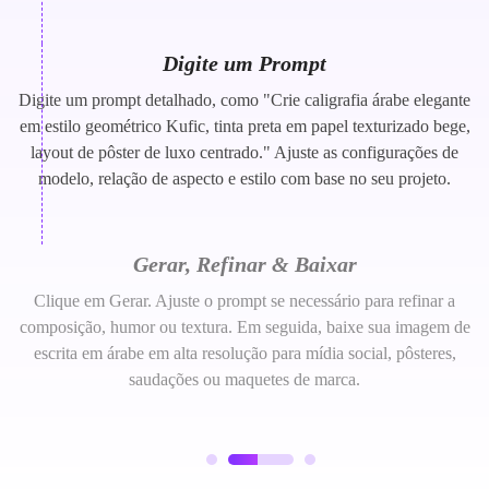
Digite um Prompt
Digite um prompt detalhado, como "Crie caligrafia árabe elegante
em estilo geométrico Kufic, tinta preta em papel texturizado bege,
layout de pôster de luxo centrado." Ajuste as configurações de
modelo, relação de aspecto e estilo com base no seu projeto.
Gerar, Refinar & Baixar
Clique em Gerar. Ajuste o prompt se necessário para refinar a
composição, humor ou textura. Em seguida, baixe sua imagem de
escrita em árabe em alta resolução para mídia social, pôsteres,
saudações ou maquetes de marca.