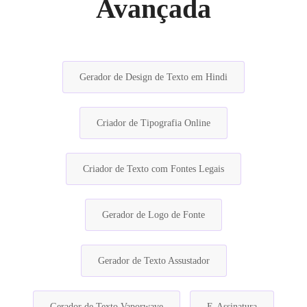
Avançada
Gerador de Design de Texto em Hindi
Criador de Tipografia Online
Criador de Texto com Fontes Legais
Gerador de Logo de Fonte
Gerador de Texto Assustador
Gerador de Texto Vaporwave
E-Assinatura