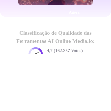
Agora
Classificação de Qualidade das
Ferramentas AI Online Media.io:
4,7 (162.357 Votos)