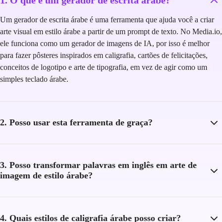
Um gerador de escrita árabe é uma ferramenta que ajuda você a criar
arte visual em estilo árabe a partir de um prompt de texto. No Media.io,
ele funciona como um gerador de imagens de IA, por isso é melhor
para fazer pôsteres inspirados em caligrafia, cartões de felicitações,
conceitos de logotipo e arte de tipografia, em vez de agir como um
simples teclado árabe.
2. Posso usar esta ferramenta de graça?
3. Posso transformar palavras em inglês em arte de
imagem de estilo árabe?
4. Quais estilos de caligrafia árabe posso criar?