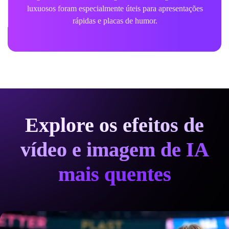
luxuosos foram especialmente úteis para apresentações
rápidas e placas de humor.
Explore os efeitos de
vídeo e imagem de IA
mais quentes