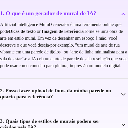
1. O que é um gerador de mural de IA?
Artificial Intelligence Mural Generator é uma ferramenta online que
pode
Dicas de texto
or
Imagem de referência
Torne-se uma obra de
arte em estilo mural. Em vez de desenhar um esboço à mão, você
descreve o que você deseja-por exemplo, "um mural de arte de rua
vibrante em uma parede de tijolos" ou "arte de linha minimalista para a
sala de estar"-e a IA cria uma arte de parede de alta resolução que você
pode usar como conceito para pintura, impressão ou modelo digital.
2. Posso fazer upload de fotos da minha parede ou
quarto para referência?
3. Quais tipos de estilos de murais podem ser
criados pela IA?