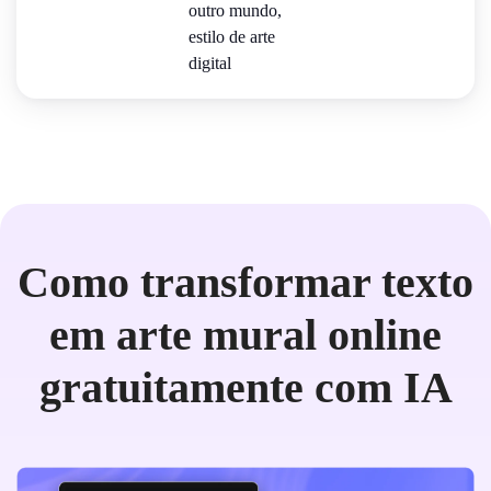
outro mundo,
estilo de arte
digital
Como transformar texto
em arte mural online
gratuitamente com IA