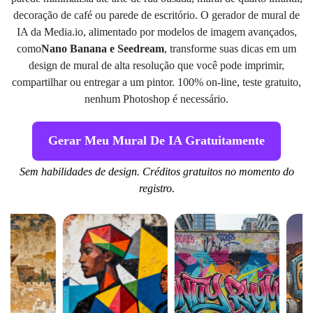
decoração de café ou parede de escritório. O gerador de mural de
IA da Media.io, alimentado por modelos de imagem avançados,
como
Nano Banana e Seedream
, transforme suas dicas em um
design de mural de alta resolução que você pode imprimir,
compartilhar ou entregar a um pintor. 100% on-line, teste gratuito,
nenhum Photoshop é necessário.
Gerar Meu Mural De IA Gratuitamente
Sem habilidades de design. Créditos gratuitos no momento do
registro.