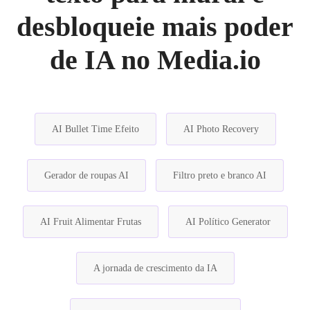
desbloqueie mais poder
de IA no Media.io
AI Bullet Time Efeito
AI Photo Recovery
Gerador de roupas AI
Filtro preto e branco AI
AI Fruit Alimentar Frutas
AI Político Generator
A jornada de crescimento da IA