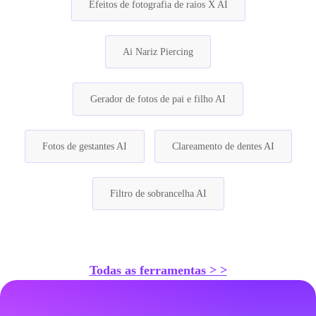
Efeitos de fotografia de raios X AI
Ai Nariz Piercing
Gerador de fotos de pai e filho AI
Fotos de gestantes AI
Clareamento de dentes AI
Filtro de sobrancelha AI
Todas as ferramentas > >