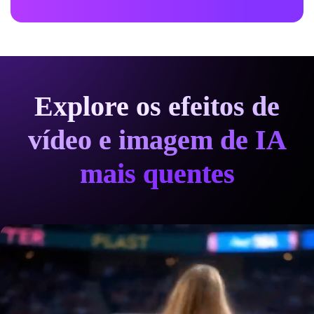
Explore os efeitos de
vídeo e imagem de IA
mais quentes