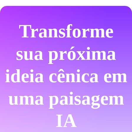
Transforme
sua próxima
ideia cênica em
uma paisagem
IA