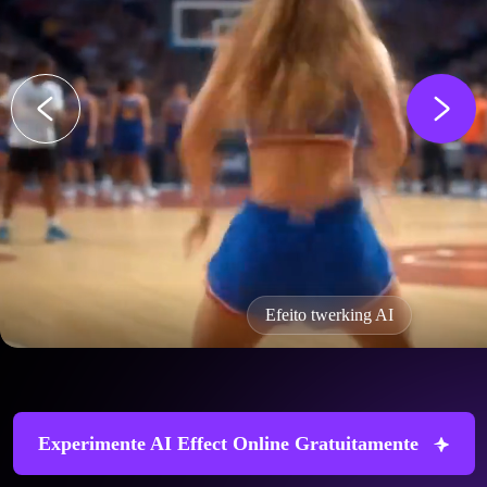
Filtro de idade AI
Experimente AI Effect Online Gratuitamente