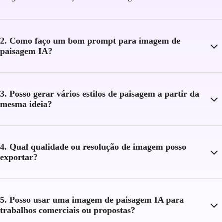
2. Como faço um bom prompt para imagem de
paisagem IA?
3. Posso gerar vários estilos de paisagem a partir da
mesma ideia?
4. Qual qualidade ou resolução de imagem posso
exportar?
5. Posso usar uma imagem de paisagem IA para
trabalhos comerciais ou propostas?