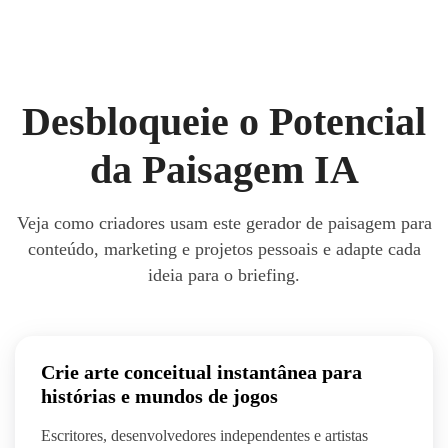
Desbloqueie o Potencial
da Paisagem IA
Veja como criadores usam este gerador de paisagem para
conteúdo, marketing e projetos pessoais e adapte cada
ideia para o briefing.
Crie arte conceitual instantânea para
histórias e mundos de jogos
Escritores, desenvolvedores independentes e artistas