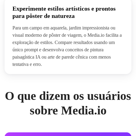
Experimente estilos artísticos e prontos
para pôster de natureza
Para um campo em aquarela, jardim impressionista ou
visual moderno de pôster de viagem, o Media.io facilita a
exploração de estilos. Compare resultados usando um
único prompt e desenvolva conceitos de pintura
paisagística IA ou arte de parede cênica com menos
tentativa e erro.
O que dizem os usuários
sobre Media.io