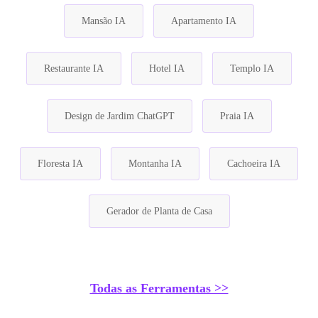
Mansão IA
Apartamento IA
Restaurante IA
Hotel IA
Templo IA
Design de Jardim ChatGPT
Praia IA
Floresta IA
Montanha IA
Cachoeira IA
Gerador de Planta de Casa
Todas as Ferramentas >>