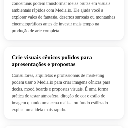
conceituais podem transformar ideias brutas em visuais
ambientais rápidos com Media.io. Ele ajuda você a
explorar vales de fantasia, desertos surreais ou montanhas
cinematográficas antes de investir mais tempo na
produção de arte completa.
Crie visuais cênicos polidos para
apresentações e propostas
Consultores, arquitetos e profissionais de marketing
podem usar o Media.io para criar imagens cênicas para
decks, mood boards e propostas visuais. É uma forma
prática de testar atmosfera, direção de cor e estilo de
imagem quando uma cena realista ou fundo estilizado
explica uma ideia mais rápido.