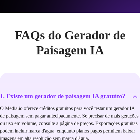
FAQs do Gerador de
Paisagem IA
1. Existe um gerador de paisagem IA gratuito?
O Media.io oferece créditos gratuitos para você testar um gerador IA
de paisagem sem pagar antecipadamente. Se precisar de mais gerações
ou uso em volume, consulte a página de preços. Exportações gratuitas
podem incluir marca d'água, enquanto planos pagos permitem baixar
imagens em alta resolução sem marca d'água.