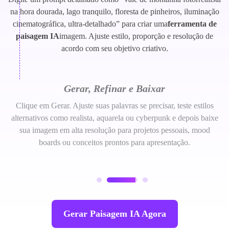
na hora dourada, lago tranquilo, floresta de pinheiros, iluminação
cinematográfica, ultra-detalhado” para criar uma
ferramenta de
paisagem IA
imagem. Ajuste estilo, proporção e resolução de
acordo com seu objetivo criativo.
Gerar, Refinar e Baixar
Clique em Gerar. Ajuste suas palavras se precisar, teste estilos
alternativos como realista, aquarela ou cyberpunk e depois baixe
sua imagem em alta resolução para projetos pessoais, mood
boards ou conceitos prontos para apresentação.
Gerar Paisagem IA Agora