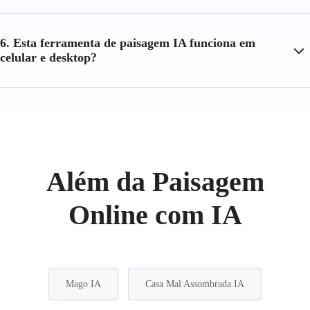
6. Esta ferramenta de paisagem IA funciona em
celular e desktop?
Além da Paisagem
Online com IA
Mago IA
Casa Mal Assombrada IA