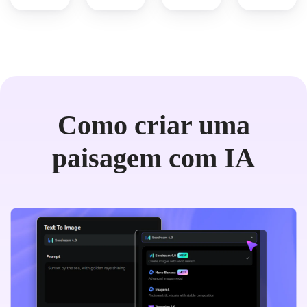
Como criar uma
paisagem com IA