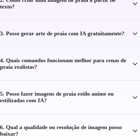
texto?
3. Posso gerar arte de praia com IA gratuitamente?
4. Quais comandos funcionam melhor para cenas de
praia realistas?
5. Posso fazer imagens de praia estilo anime ou
estilizadas com IA?
6. Qual a qualidade ou resolução de imagem posso
baixar?