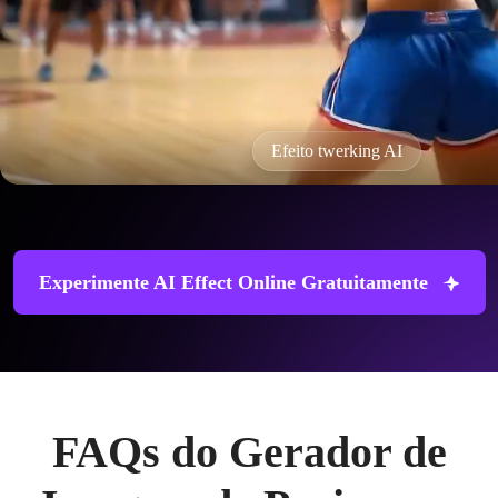
Efeito twerking AI
Experimente AI Effect Online Gratuitamente
FAQs do Gerador de