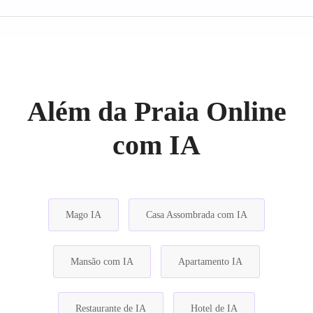
Além da Praia Online
com IA
Mago IA
Casa Assombrada com IA
Mansão com IA
Apartamento IA
Restaurante de IA
Hotel de IA