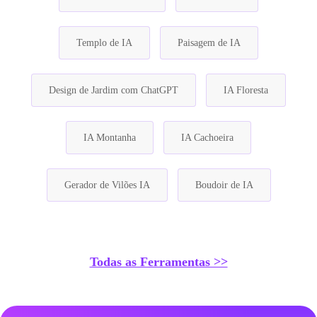
Templo de IA
Paisagem de IA
Design de Jardim com ChatGPT
IA Floresta
IA Montanha
IA Cachoeira
Gerador de Vilões IA
Boudoir de IA
Todas as Ferramentas >>