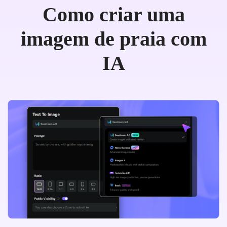
Como criar uma
imagem de praia com
IA