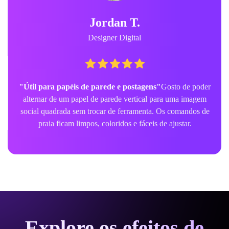
Jordan T.
Designer Digital
"Útil para papéis de parede e postagens"
Gosto de poder
alternar de um papel de parede vertical para uma imagem
social quadrada sem trocar de ferramenta. Os comandos de
praia ficam limpos, coloridos e fáceis de ajustar.
Explore os efeitos de