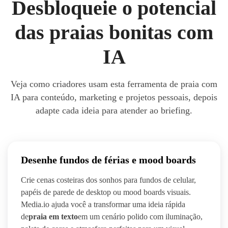
Desbloqueie o potencial
das praias bonitas com
IA
Veja como criadores usam esta ferramenta de praia com
IA para conteúdo, marketing e projetos pessoais, depois
adapte cada ideia para atender ao briefing.
Desenhe fundos de férias e mood boards
Crie cenas costeiras dos sonhos para fundos de celular,
papéis de parede de desktop ou mood boards visuais.
Media.io ajuda você a transformar uma ideia rápida
de
praia em texto
em um cenário polido com iluminação,