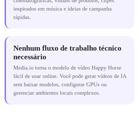
cinematográficas, visuais de produtos, clipes
inspirados em música e ideias de campanha
rápidas.
Nenhum fluxo de trabalho técnico
necessário
Media.io torna o modelo de vídeo Happy Horse
fácil de usar online. Você pode gerar vídeos de IA
sem baixar modelos, configurar GPUs ou
gerenciar ambientes locais complexos.