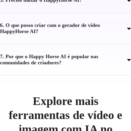
6. O que posso criar com o gerador de vídeo
HappyHorse AI?
7. Por que o Happy Horse AI é popular nas
comunidades de criadores?
Explore mais
ferramentas de vídeo e
imagem com IA no