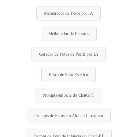
Melhorador de Fotos por IA
Melhorador de Retratos
Gerador de Fotos de Perfil por IA
Filtro de Foto Estético
Prompts em Alta do ChatGPT
Prompts de Fotos em Alta do Instagram
Prompt de Foto de Infância do ChatGPT