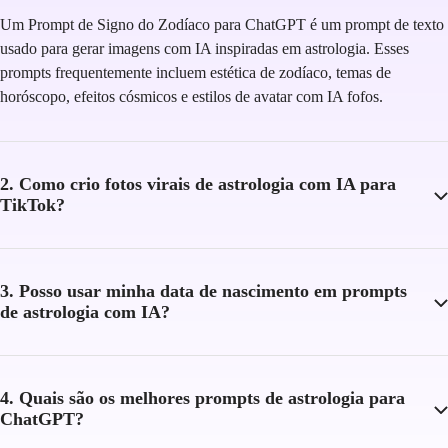
Um Prompt de Signo do Zodíaco para ChatGPT é um prompt de texto
usado para gerar imagens com IA inspiradas em astrologia. Esses
prompts frequentemente incluem estética de zodíaco, temas de
horóscopo, efeitos cósmicos e estilos de avatar com IA fofos.
2. Como crio fotos virais de astrologia com IA para
TikTok?
3. Posso usar minha data de nascimento em prompts
de astrologia com IA?
4. Quais são os melhores prompts de astrologia para
ChatGPT?