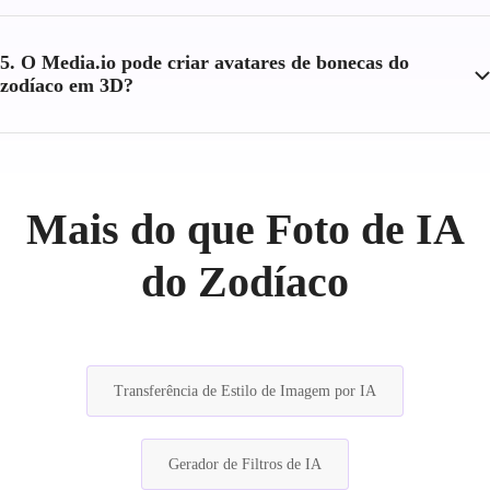
5. O Media.io pode criar avatares de bonecas do
zodíaco em 3D?
Mais do que Foto de IA
do Zodíaco
Transferência de Estilo de Imagem por IA
Gerador de Filtros de IA