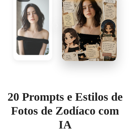
20 Prompts e Estilos de
Fotos de Zodíaco com
IA