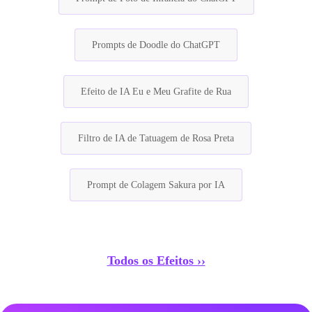
Prompts de Doodle do ChatGPT
Efeito de IA Eu e Meu Grafite de Rua
Filtro de IA de Tatuagem de Rosa Preta
Prompt de Colagem Sakura por IA
Todos os Efeitos ››