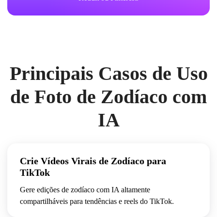
Principais Casos de Uso
de Foto de Zodíaco com
IA
Crie Vídeos Virais de Zodíaco para
TikTok
Gere edições de zodíaco com IA altamente
compartilháveis para tendências e reels do TikTok.