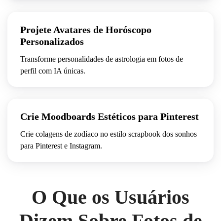
Projete Avatares de Horóscopo
Personalizados
Transforme personalidades de astrologia em fotos de
perfil com IA únicas.
Crie Moodboards Estéticos para Pinterest
Crie colagens de zodíaco no estilo scrapbook dos sonhos
para Pinterest e Instagram.
O Que os Usuários
Dizem Sobre Fotos de