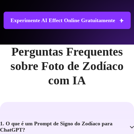
Experimente AI Effect Online Gratuitamente
Perguntas Frequentes
sobre Foto de Zodíaco
com IA
1. O que é um Prompt de Signo do Zodíaco para
ChatGPT?