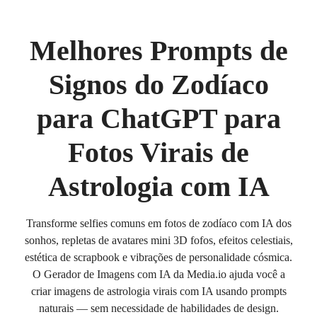
Melhores Prompts de
Signos do Zodíaco
para ChatGPT para
Fotos Virais de
Astrologia com IA
Transforme selfies comuns em fotos de zodíaco com IA dos
sonhos, repletas de avatares mini 3D fofos, efeitos celestiais,
estética de scrapbook e vibrações de personalidade cósmica.
O Gerador de Imagens com IA da Media.io ajuda você a
criar imagens de astrologia virais com IA usando prompts
naturais — sem necessidade de habilidades de design.