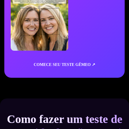
COMECE SEU TESTE GÊMEO ↗
Como fazer um teste de