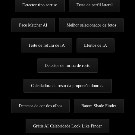
Detector tipo sorriso
Teste de perfil lateral
Face Matcher AI
Melhor selecionador de fotos
Teste de fofura de IA
Efeitos de IA
Detector de forma de rosto
Calculadora de rosto da proporção dourada
Detector de cor dos olhos
Batom Shade Finder
Grátis AI Celebridade Look Like Finder