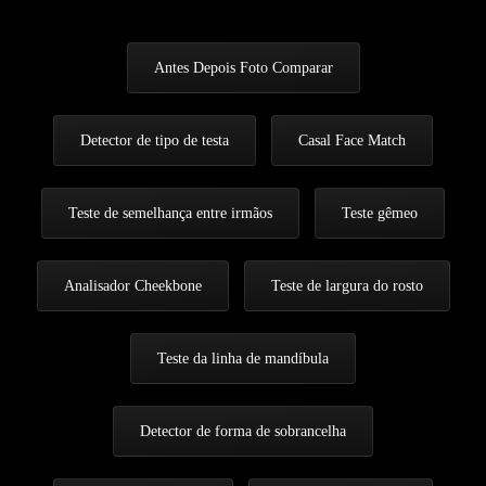
Antes Depois Foto Comparar
Detector de tipo de testa
Casal Face Match
Teste de semelhança entre irmãos
Teste gêmeo
Analisador Cheekbone
Teste de largura do rosto
Teste da linha de mandíbula
Detector de forma de sobrancelha