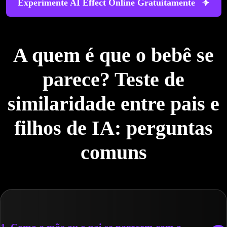
Experimente AI Effect Online Gratuitamente
A quem é que o bebê se
parece? Teste de
similaridade entre pais e
filhos de IA: perguntas
comuns