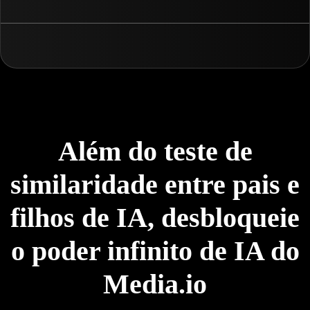
Além do teste de
similaridade entre pais e
filhos de IA, desbloqueie
o poder infinito de IA do
Media.io