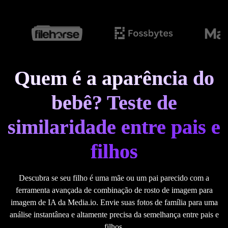
Quem é a aparência do
bebê? Teste de
similaridade entre pais e
filhos
Descubra se seu filho é uma mãe ou um pai parecido com a
ferramenta avançada de combinação de rosto de imagem para
imagem de IA da Media.io. Envie suas fotos de família para uma
análise instantânea e altamente precisa da semelhança entre pais e
filhos.