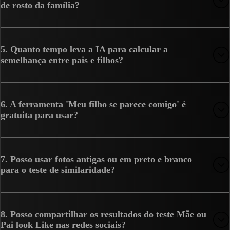
de rosto da família?
5. Quanto tempo leva a IA para calcular a
semelhança entre pais e filhos?
6. A ferramenta 'Meu filho se parece comigo' é
gratuita para usar?
7. Posso usar fotos antigas ou em preto e branco
para o teste de similaridade?
8. Posso compartilhar os resultados do teste Mãe ou
Pai look Like nas redes sociais?