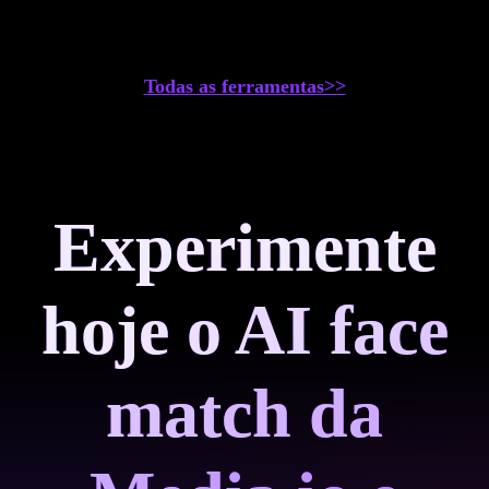
Todas as ferramentas>>
Experimente
hoje o AI face
match da