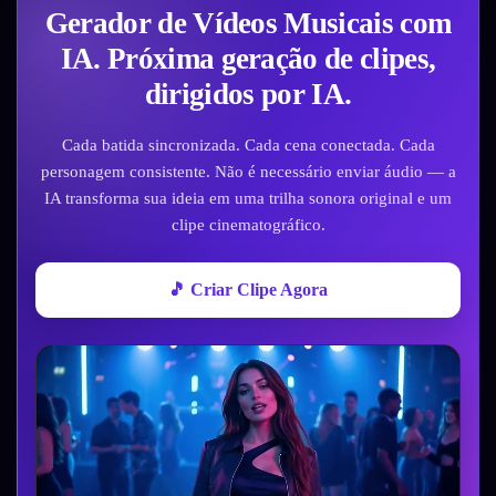
Gerador de Vídeos Musicais com
IA. Próxima geração de clipes,
dirigidos por IA.
Cada batida sincronizada. Cada cena conectada. Cada
personagem consistente. Não é necessário enviar áudio — a
IA transforma sua ideia em uma trilha sonora original e um
clipe cinematográfico.
🎵 Criar Clipe Agora