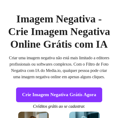
Imagem Negativa -
Crie Imagem Negativa
Online Grátis com IA
Criar uma imagem negativa não está mais limitado a editores
profissionais ou softwares complexos. Com o Filtro de Foto
Negativa com IA do Media.io, qualquer pessoa pode criar
uma imagem negativa online em apenas alguns cliques.
Crie Imagem Negativa Grátis Agora
Créditos grátis ao se cadastrar.