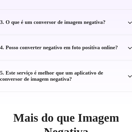
3. O que é um conversor de imagem negativa?
4. Posso converter negativo em foto positiva online?
5. Este serviço é melhor que um aplicativo de
conversor de imagem negativa?
Mais do que Imagem
Negativa