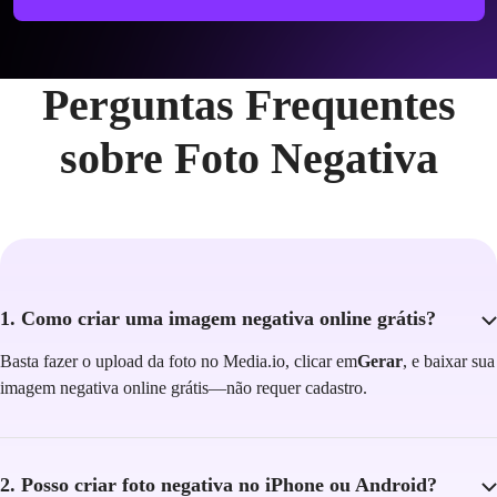
Perguntas Frequentes
sobre Foto Negativa
1. Como criar uma imagem negativa online grátis?
Basta fazer o upload da foto no Media.io, clicar em
Gerar
, e baixar sua
imagem negativa online grátis—não requer cadastro.
2. Posso criar foto negativa no iPhone ou Android?