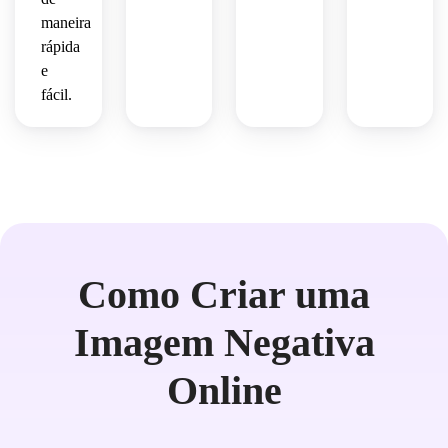
maneira
rápida
e
fácil.
Como Criar uma
Imagem Negativa
Online