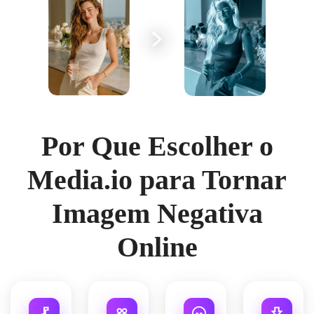
Por Que Escolher o
Media.io para Tornar
Imagem Negativa
Online