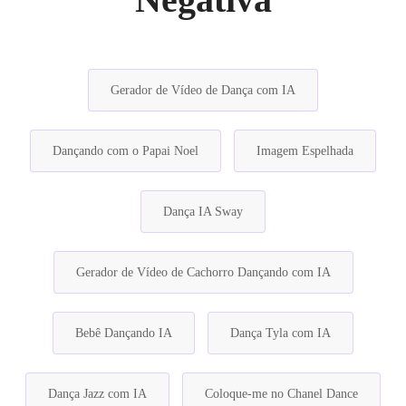
Gerador de Vídeo de Dança com IA
Dançando com o Papai Noel
Imagem Espelhada
Dança IA Sway
Gerador de Vídeo de Cachorro Dançando com IA
Bebê Dançando IA
Dança Tyla com IA
Dança Jazz com IA
Coloque-me no Chanel Dance