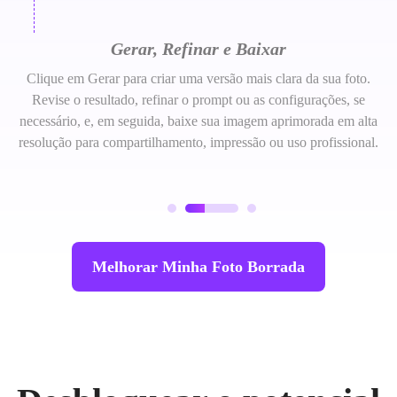
Gerar, Refinar e Baixar
Clique em Gerar para criar uma versão mais clara da sua foto.
Revise o resultado, refinar o prompt ou as configurações, se
necessário, e, em seguida, baixe sua imagem aprimorada em alta
resolução para compartilhamento, impressão ou uso profissional.
Melhorar Minha Foto Borrada