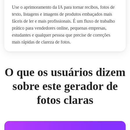
Use o aprimoramento da IA para tornar recibos, fotos de
texto, listagens e imagens de produtos embaçados mais
fáceis de ler e mais profissionais. É um fluxo de trabalho
prático para vendedores online, pequenas empresas,
estudantes e qualquer pessoa que precise de correções
mais rápidas de clareza de fotos.
O que os usuários dizem
sobre este gerador de
fotos claras