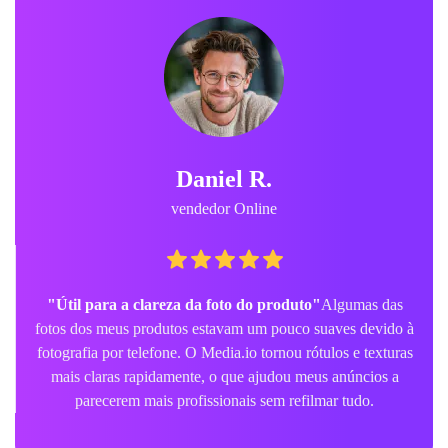
Daniel R.
vendedor Online
"Útil para a clareza da foto do produto"
Algumas das
fotos dos meus produtos estavam um pouco suaves devido à
fotografia por telefone. O Media.io tornou rótulos e texturas
mais claras rapidamente, o que ajudou meus anúncios a
parecerem mais profissionais sem refilmar tudo.