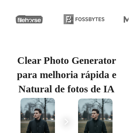
Clear Photo Generator
para melhoria rápida e
Natural de fotos de IA