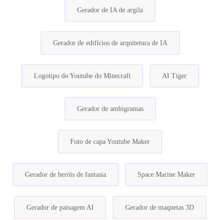
Gerador de IA de argila
Gerador de edifícios de arquitetura de IA
Logotipo do Youtube do Minecraft
AI Tiger
Gerador de ambigramas
Foto de capa Youtube Maker
Gerador de heróis de fantasia
Space Marine Maker
Gerador de paisagem AI
Gerador de maquetas 3D