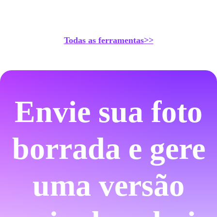
Todas as ferramentas>>
Envie sua foto
borrada e gere
uma versão