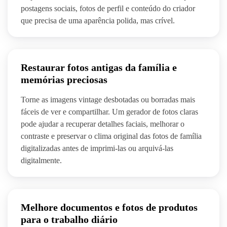
postagens sociais, fotos de perfil e conteúdo do criador
que precisa de uma aparência polida, mas crível.
Restaurar fotos antigas da família e
memórias preciosas
Torne as imagens vintage desbotadas ou borradas mais
fáceis de ver e compartilhar. Um gerador de fotos claras
pode ajudar a recuperar detalhes faciais, melhorar o
contraste e preservar o clima original das fotos de família
digitalizadas antes de imprimi-las ou arquivá-las
digitalmente.
Melhore documentos e fotos de produtos
para o trabalho diário