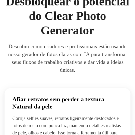
Desbloquear o potencial
do Clear Photo
Generator
Descubra como criadores e profissionais estão usando
nosso gerador de fotos claras com IA para transformar
seus fluxos de trabalho criativos e dar vida a ideias
únicas.
Afiar retratos sem perder a textura
Natural da pele
Corrija selfies suaves, retratos ligeiramente desfocados e
fotos de rosto com pouca luz, mantendo detalhes realistas
de pele, olhos e cabelo. Isso torna a ferramenta útil para