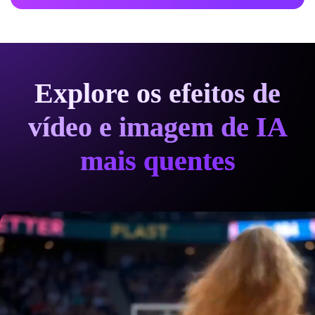
Explore os efeitos de
vídeo e imagem de IA
mais quentes