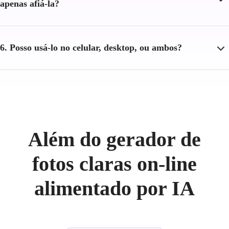
apenas afiá-la?
6. Posso usá-lo no celular, desktop, ou ambos?
Além do gerador de
fotos claras on-line
alimentado por IA