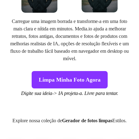
Carregue uma imagem borrada e transforme-a em uma foto
mais clara e nítida em minutos. Media.io ajuda a melhorar
retratos, fotos antigas, documentos e fotos de produtos com
melhorias realistas de IA, opções de resolução flexíveis e um
fluxo de trabalho fácil baseado em navegador em desktop ou
móvel.
Limpa Minha Foto Agora
Digite sua ideia-> IA projeta-a. Livre para tentar.
Explore nossa coleção de
Gerador de fotos limpas
Estilos.