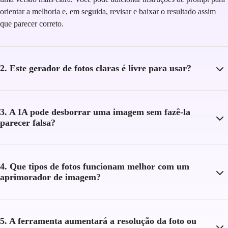
orientar a melhoria e, em seguida, revisar e baixar o resultado assim
que parecer correto.
2. Este gerador de fotos claras é livre para usar?
3. A IA pode desborrar uma imagem sem fazê-la
parecer falsa?
4. Que tipos de fotos funcionam melhor com um
aprimorador de imagem?
5. A ferramenta aumentará a resolução da foto ou