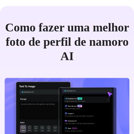
Como fazer uma melhor
foto de perfil de namoro
AI