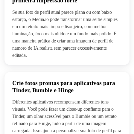
primeira impressão forte
Se sua foto de perfil atual parece plana ou com baixo
esforço, o Media.io pode transformar uma selfie simples
em um retrato mais limpo e lisonjeiro, com melhor
iluminação, foco mais nítido e um fundo mais polido. É
uma maneira prática de criar uma imagem de perfil de
namoro de IA realista sem parecer excessivamente
editada.
Crie fotos prontas para aplicativos para
Tinder, Bumble e Hinge
Diferentes aplicativos recompensam diferentes tons
visuais. Você pode fazer um close-up confiante para o
Tinder, um olhar acessível para o Bumble ou um retrato
refinado para Hinge, tudo a partir de uma imagem
carregada. Isso ajuda a personalizar sua foto de perfil para