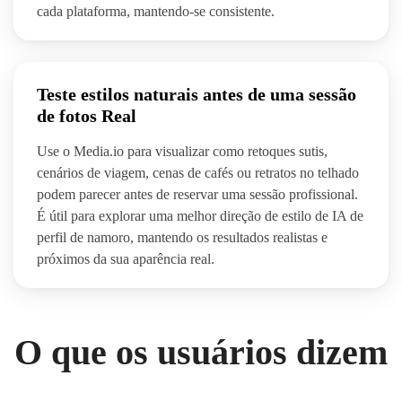
cada plataforma, mantendo-se consistente.
Teste estilos naturais antes de uma sessão
de fotos Real
Use o Media.io para visualizar como retoques sutis,
cenários de viagem, cenas de cafés ou retratos no telhado
podem parecer antes de reservar uma sessão profissional.
É útil para explorar uma melhor direção de estilo de IA de
perfil de namoro, mantendo os resultados realistas e
próximos da sua aparência real.
O que os usuários dizem