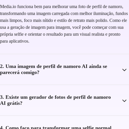
Media.io funciona bem para melhorar uma foto de perfil de namoro,
transformando uma imagem carregada com melhor iluminação, fundos
mais limpos, foco mais nítido e estilo de retrato mais polido. Como ele
usa a geração de imagem para imagem, você pode começar com sua
própria selfie e orientar o resultado para um visual realista e pronto
para aplicativos.
2. Uma imagem de perfil de namoro AI ainda se
parecerá comigo?
3. Existe um gerador de fotos de perfil de namoro
AI grátis?
4. Como faço para transformar uma selfie normal