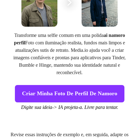
Transforme uma selfie comum em uma polida
ai namoro
perfil
Foto com iluminação realista, fundos mais limpos e
atualizações sutis de retrato. Media.io ajuda você a criar
imagens confiáveis e prontas para aplicativos para Tinder,
Bumble e Hinge, mantendo sua identidade natural e
reconhecível.
Criar Minha Foto De Perfil De Namoro
Digite sua ideia-> IA projeta-a. Livre para tentar.
Revise essas instruções de exemplo e, em seguida, adapte os