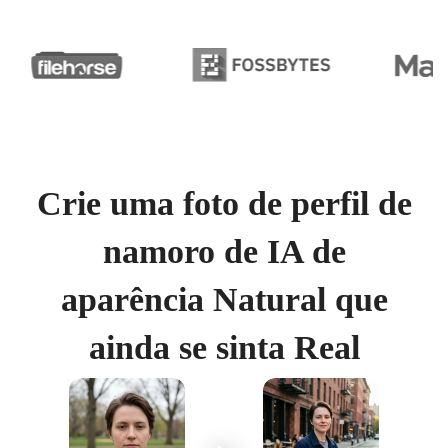
Crie uma foto de perfil de
namoro de IA de
aparência Natural que
ainda se sinta Real