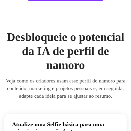
Desbloqueie o potencial
da IA de perfil de
namoro
Veja como os criadores usam esse perfil de namoro para
conteúdo, marketing e projetos pessoais e, em seguida,
adapte cada ideia para se ajustar ao resumo.
Atualize uma Selfie básica para uma