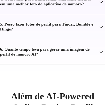
em uma melhor foto do aplicativo de namoro?
5. Posso fazer fotos de perfil para Tinder, Bumble e
Hinge?
6. Quanto tempo leva para gerar uma imagem de
perfil de namoro AI?
Além de AI-Powered