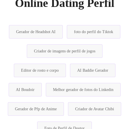
Online Dating Perfil
Gerador de Headshot AI
foto do perfil do Tiktok
Criador de imagens de perfil de jogos
Editor de rosto e corpo
AI Baddie Gerador
AI Boudoir
Melhor gerador de fotos do Linkedin
Gerador de Pfp de Anime
Criador de Avatar Chibi
Foto de Perfil de Doutor