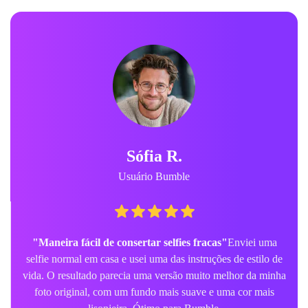
Sófia R.
Usuário Bumble
"Maneira fácil de consertar selfies fracas"
Enviei uma
selfie normal em casa e usei uma das instruções de estilo de
vida. O resultado parecia uma versão muito melhor da minha
foto original, com um fundo mais suave e uma cor mais