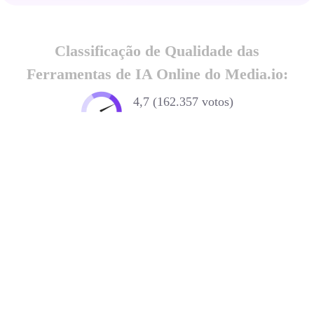
Classificação de Qualidade das
Ferramentas de IA Online do Media.io:
4,7 (162.357 votos)