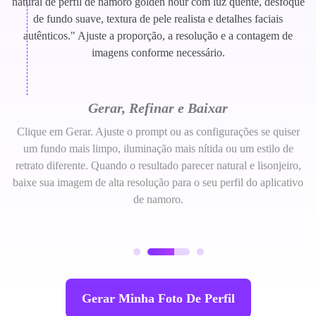
natural de perfil de namoro golden hour com luz quente, desfoque
de fundo suave, textura de pele realista e detalhes faciais
autênticos." Ajuste a proporção, a resolução e a contagem de
imagens conforme necessário.
Gerar, Refinar e Baixar
Clique em Gerar. Ajuste o prompt ou as configurações se quiser
um fundo mais limpo, iluminação mais nítida ou um estilo de
retrato diferente. Quando o resultado parecer natural e lisonjeiro,
baixe sua imagem de alta resolução para o seu perfil do aplicativo
de namoro.
Gerar Minha Foto De Perfil