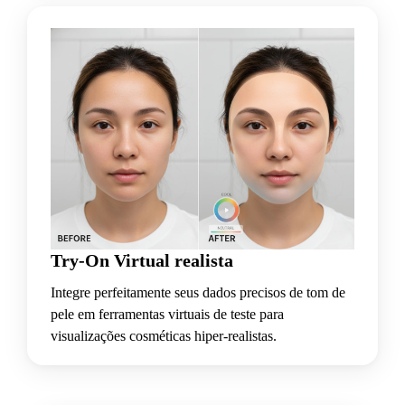
Try-On Virtual realista
Integre perfeitamente seus dados precisos de tom de
pele em ferramentas virtuais de teste para
visualizações cosméticas hiper-realistas.