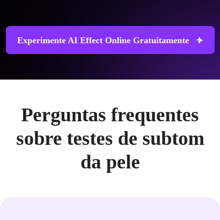
Experimente AI Effect Online Gratuitamente
Perguntas frequentes
sobre testes de subtom
da pele