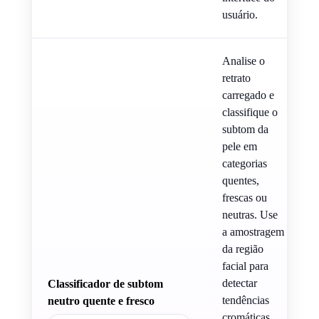
usuário.
Analise o
retrato
carregado e
classifique o
subtom da
pele em
categorias
quentes,
frescas ou
neutras. Use
a amostragem
da região
facial para
detectar
Classificador de subtom
tendências
neutro quente e fresco
cromáticas