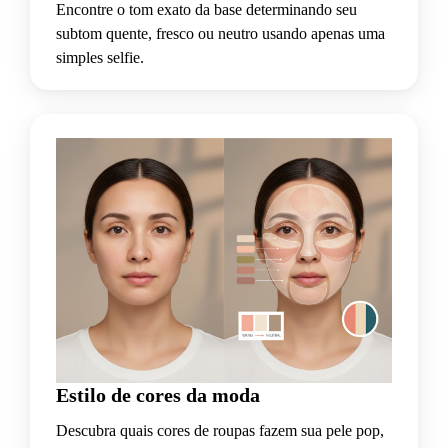
Encontre o tom exato da base determinando seu
subtom quente, fresco ou neutro usando apenas uma
simples selfie.
Estilo de cores da moda
Descubra quais cores de roupas fazem sua pele pop,