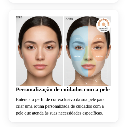
Personalização de cuidados com a pele
Entenda o perfil de cor exclusivo da sua pele para
criar uma rotina personalizada de cuidados com a
pele que atenda às suas necessidades específicas.