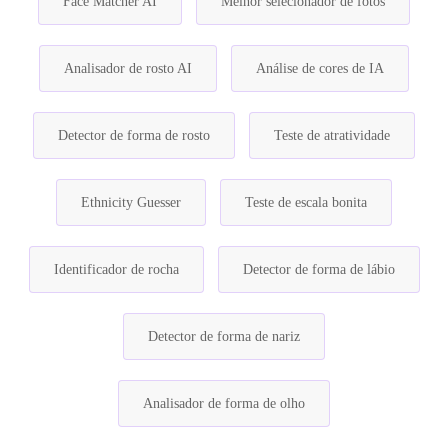
Face Matcher AI
Melhor selecionador de fotos
Analisador de rosto AI
Análise de cores de IA
Detector de forma de rosto
Teste de atratividade
Ethnicity Guesser
Teste de escala bonita
Identificador de rocha
Detector de forma de lábio
Detector de forma de nariz
Analisador de forma de olho