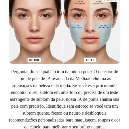
Perguntando-se' qual é o tom da minha pele? O detector de
tom de pele de IA avançada da Media.io elimina as
suposições da beleza e da moda. Se você está procurando
encontrar o seu subtom em uma foto ou precisa de um teste
abrangente de subtom da pele, nossa IA de ponta analisa sua
pele com precisão. Identifique sem esforço se você tem um
subtom quente, fresco ou neutro e desbloqueie
recomendações personalizadas para maquiagem, roupas e cor
de cabelo para melhorar o seu brilho natural.