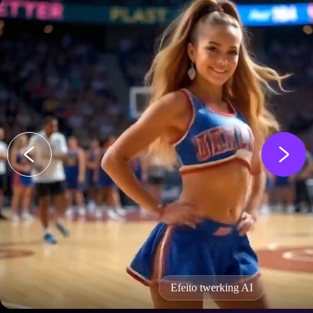
Filtro de idade AI