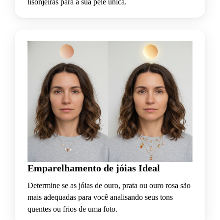
lisonjeiras para a sua pele única.
Emparelhamento de jóias Ideal
Determine se as jóias de ouro, prata ou ouro rosa são
mais adequadas para você analisando seus tons
quentes ou frios de uma foto.