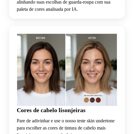
alinhando suas escolhas de guarda-roupa com sua
paleta de cores analisada por IA.
Cores de cabelo lisonjeiras
Pare de adivinhar e use o nosso teste skin undertone
para escolher as cores de tintura de cabelo mais