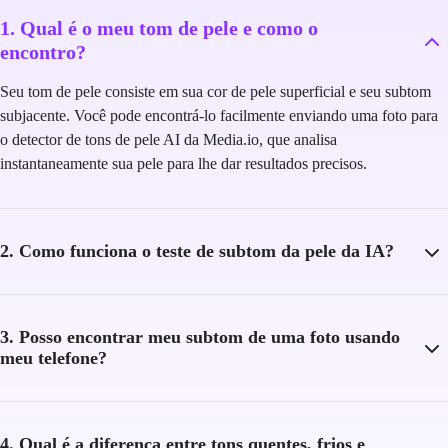
1. Qual é o meu tom de pele e como o
encontro?
Seu tom de pele consiste em sua cor de pele superficial e seu subtom
subjacente. Você pode encontrá-lo facilmente enviando uma foto para
o detector de tons de pele AI da Media.io, que analisa
instantaneamente sua pele para lhe dar resultados precisos.
2. Como funciona o teste de subtom da pele da IA?
3. Posso encontrar meu subtom de uma foto usando
meu telefone?
4. Qual é a diferença entre tons quentes, frios e