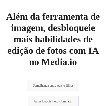
Além da ferramenta de
imagem, desbloqueie
mais habilidades de
edição de fotos com IA
no Media.io
Semelhança entre pais e filhos
Antes Depois Foto Comparar