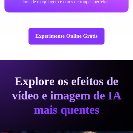
tons de maquiagem e cores de roupas perfeitas.
Experimente Online Grátis
Explore os efeitos de
vídeo e imagem de IA
mais quentes