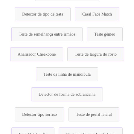
Detector de tipo de testa
Casal Face Match
Teste de semelhança entre irmãos
Teste gêmeo
Analisador Cheekbone
Teste de largura do rosto
Teste da linha de mandíbula
Detector de forma de sobrancelha
Detector tipo sorriso
Teste de perfil lateral