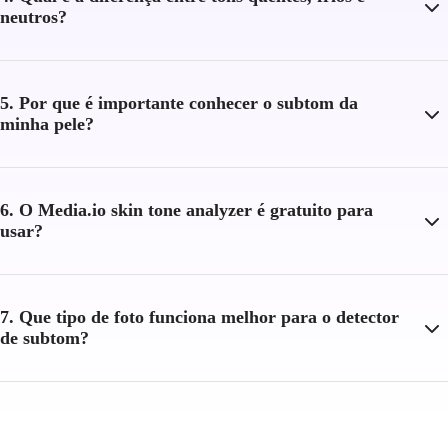
neutros?
5. Por que é importante conhecer o subtom da
minha pele?
6. O Media.io skin tone analyzer é gratuito para
usar?
7. Que tipo de foto funciona melhor para o detector
de subtom?