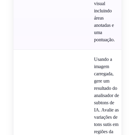
visual
incluindo
áreas
anotadas e
uma
pontuação.
Usando a
imagem
carregada,
gere um
resultado do
analisador de
subtons de
IA. Avalie as
variações de
tons sutis em
regiões da