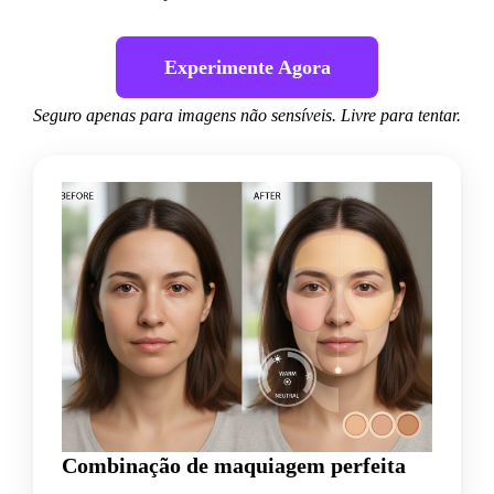
Experimente Agora
Seguro apenas para imagens não sensíveis. Livre para tentar.
Combinação de maquiagem perfeita