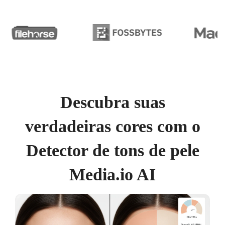
Descubra suas
verdadeiras cores com o
Detector de tons de pele
Media.io AI