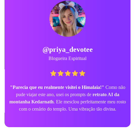
@priya_devotee
Blogueira Espiritual
"Parecia que eu realmente visitei o Himalaia!"
Como não
pude viajar este ano, usei os prompts de
retrato AI da
montanha Kedarnath
. Ele mesclou perfeitamente meu rosto
com o cenário do templo. Uma vibração tão divina.