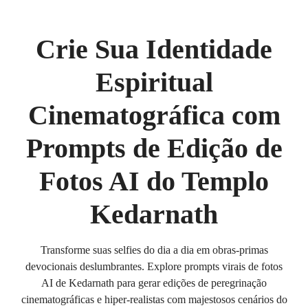
Crie Sua Identidade
Espiritual
Cinematográfica com
Prompts de Edição de
Fotos AI do Templo
Kedarnath
Transforme suas selfies do dia a dia em obras-primas
devocionais deslumbrantes. Explore prompts virais de fotos
AI de Kedarnath para gerar edições de peregrinação
cinematográficas e hiper-realistas com majestosos cenários do