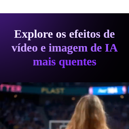
Explore os efeitos de
vídeo e imagem de IA
mais quentes