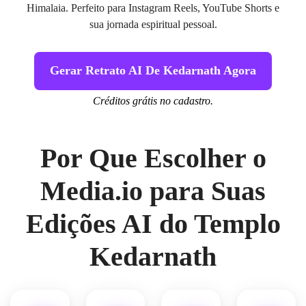
Himalaia. Perfeito para Instagram Reels, YouTube Shorts e
sua jornada espiritual pessoal.
Gerar Retrato AI De Kedarnath Agora
Créditos grátis no cadastro.
Por Que Escolher o
Media.io para Suas
Edições AI do Templo
Kedarnath