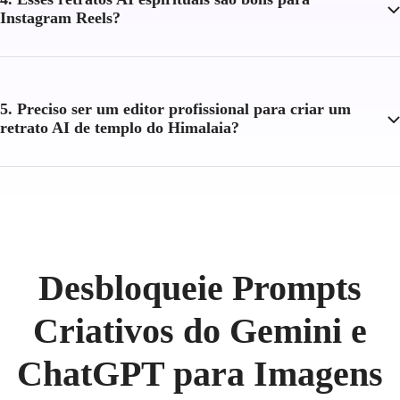
Instagram Reels?
5. Preciso ser um editor profissional para criar um
retrato AI de templo do Himalaia?
Desbloqueie Prompts
Criativos do Gemini e
ChatGPT para Imagens