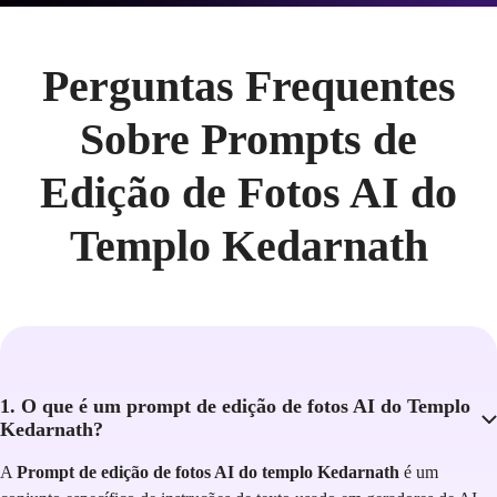
Perguntas Frequentes
Sobre Prompts de
Edição de Fotos AI do
Templo Kedarnath
1. O que é um prompt de edição de fotos AI do Templo
Kedarnath?
A
Prompt de edição de fotos AI do templo Kedarnath
é um