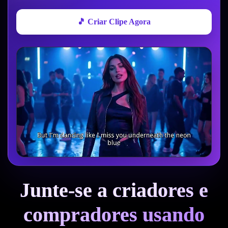
🎵 Criar Clipe Agora
Junte-se a criadores e
compradores usando