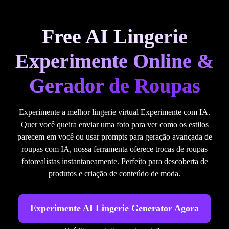
Free AI Lingerie
Experimente Online &
Gerador de Roupas
Experimente a melhor lingerie virtual Experimente com IA.
Quer você queira enviar uma foto para ver como os estilos
parecem em você ou usar prompts para geração avançada de
roupas com IA, nossa ferramenta oferece trocas de roupas
fotorealistas instantaneamente. Perfeito para descoberta de
produtos e criação de conteúdo de moda.
Experimente AI Lingerie Generator Agora