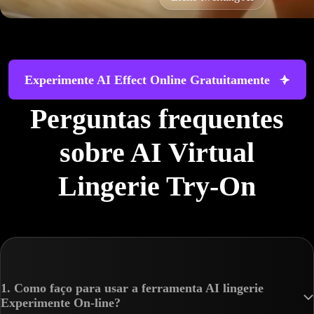
Experimente AI Effect Online Gratuitamente
Perguntas frequentes
sobre AI Virtual
Lingerie Try-On
1. Como faço para usar a ferramenta AI lingerie
Experimente On-line?