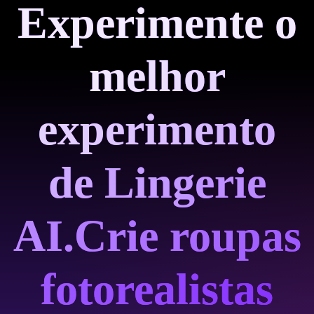
Experimente o
melhor
experimento
de Lingerie
AI.
Crie roupas
fotorealistas