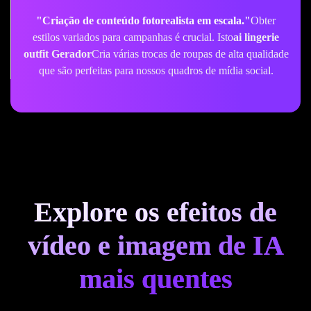
"Criação de conteúdo fotorealista em escala."
Obter
estilos variados para campanhas é crucial. Isto
ai lingerie
outfit Gerador
Cria várias trocas de roupas de alta qualidade
que são perfeitas para nossos quadros de mídia social.
Explore os efeitos de
vídeo e imagem de IA
mais quentes