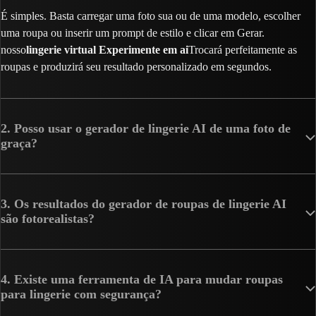
É simples. Basta carregar uma foto sua ou de uma modelo, escolher
uma roupa ou inserir um prompt de estilo e clicar em Gerar.
nosso
lingerie virtual Experimente em ai
Trocará perfeitamente as
roupas e produzirá seu resultado personalizado em segundos.
2. Posso usar o gerador de lingerie AI de uma foto de
graça?
3. Os resultados do gerador de roupas de lingerie AI
são fotorealistas?
4. Existe uma ferramenta de IA para mudar roupas
para lingerie com segurança?