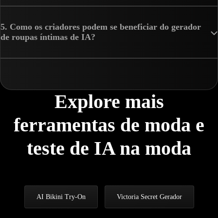
5. Como os criadores podem se beneficiar do gerador
de roupas íntimas de IA?
Explore mais
ferramentas de moda e
teste de IA na moda
AI Bikini Try-On
Victoria Secret Gerador