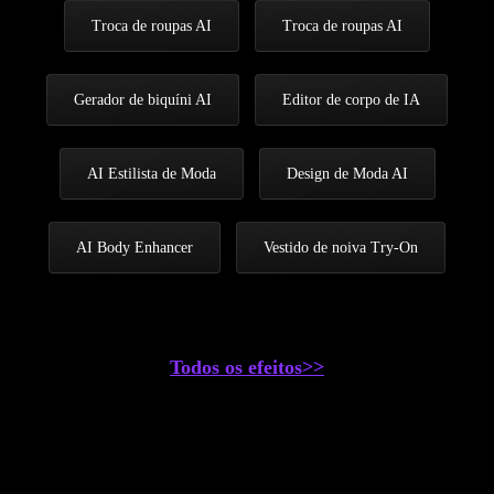
Troca de roupas AI
Troca de roupas AI
Gerador de biquíni AI
Editor de corpo de IA
AI Estilista de Moda
Design de Moda AI
AI Body Enhancer
Vestido de noiva Try-On
Todos os efeitos>>