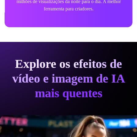
milhões de visualizações da noite para o dia. A melhor
ferramenta para criadores.
Explore os efeitos de
vídeo e imagem de IA
mais quentes