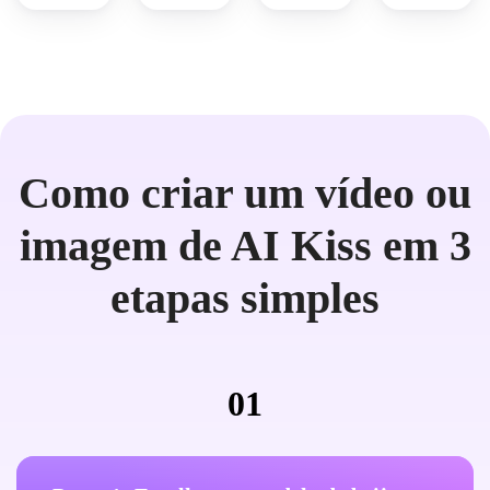
Como criar um vídeo ou
imagem de AI Kiss em 3
etapas simples
01