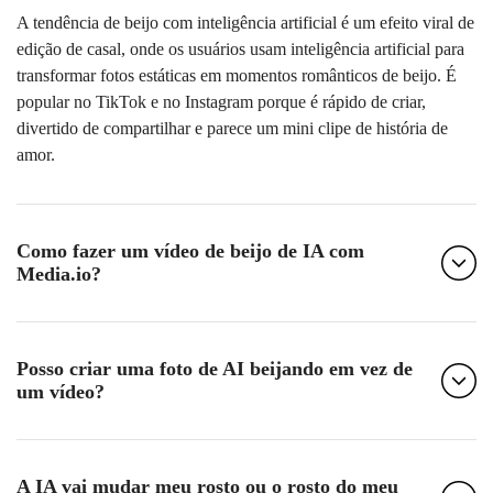
A tendência de beijo com inteligência artificial é um efeito viral de
edição de casal, onde os usuários usam inteligência artificial para
transformar fotos estáticas em momentos românticos de beijo. É
popular no TikTok e no Instagram porque é rápido de criar,
divertido de compartilhar e parece um mini clipe de história de
amor.
Como fazer um vídeo de beijo de IA com
Media.io?
Posso criar uma foto de AI beijando em vez de
um vídeo?
A IA vai mudar meu rosto ou o rosto do meu