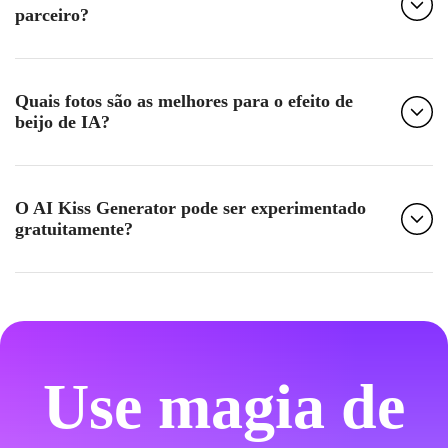
parceiro?
Quais fotos são as melhores para o efeito de
beijo de IA?
O AI Kiss Generator pode ser experimentado
gratuitamente?
Use magia de