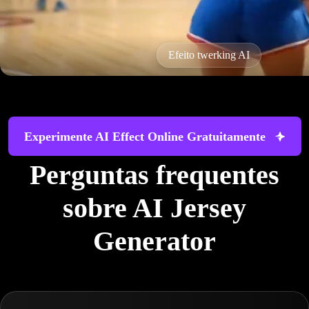
Efeito twerking AI
Experimente AI Effect Online Gratuitamente
Perguntas frequentes
sobre AI Jersey
Generator