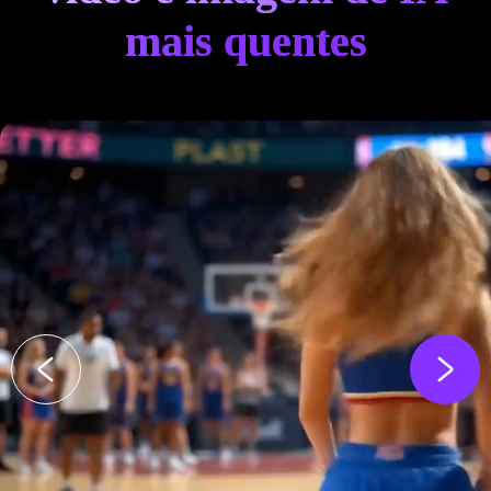
mais quentes