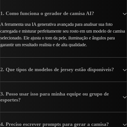
1. Como funciona o gerador de camisa AI?
A ferramenta usa IA generativa avançada para analisar sua foto
carregada e misturar perfeitamente seu rosto em um modelo de camisa
selecionado. Ele ajusta o tom da pele, iluminação e ângulos para
garantir um resultado realista e de alta qualidade.
2. Que tipos de modelos de jersey estão disponíveis?
3. Posso usar isso para minha equipe ou grupo de
esportes?
4. Preciso escrever prompts para gerar a camisa?