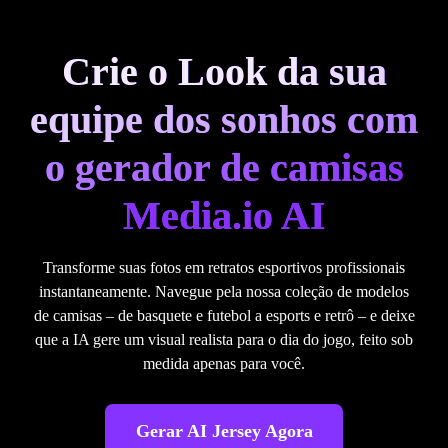
Crie o Look da sua
equipe dos sonhos com
o gerador de camisas
Media.io AI
Transforme suas fotos em retratos esportivos profissionais
instantaneamente. Navegue pela nossa coleção de modelos
de camisas – de basquete e futebol a esports e retrô – e deixe
que a IA gere um visual realista para o dia do jogo, feito sob
medida apenas para você.
Gerar AI Jersey Agora