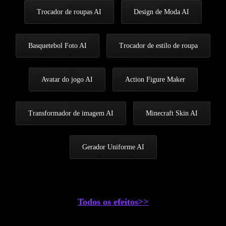
Trocador de roupas AI
Design de Moda AI
Basquetebol Foto AI
Trocador de estilo de roupa
Avatar do jogo AI
Action Figure Maker
Transformador de imagem AI
Minecraft Skin AI
Gerador Uniforme AI
Todos os efeitos>>