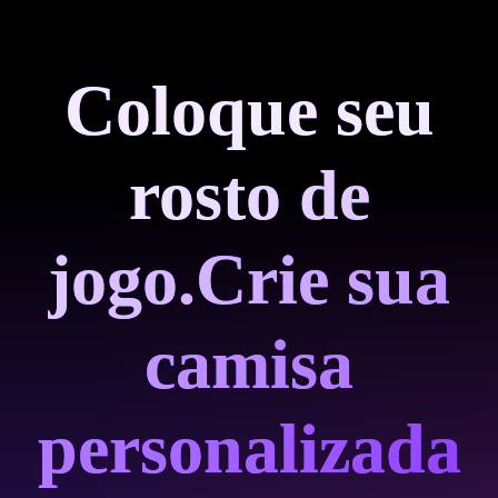
Coloque seu
rosto de
jogo.
Crie sua
camisa
personalizada