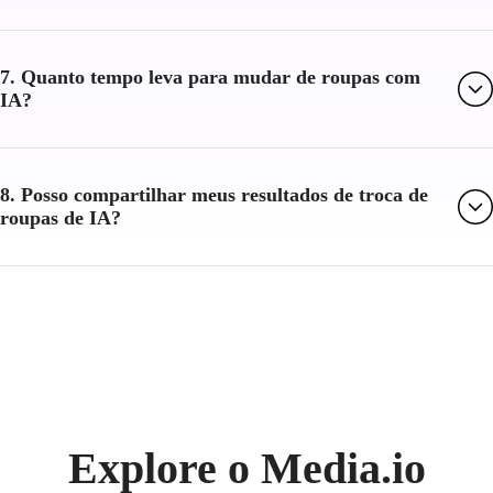
7. Quanto tempo leva para mudar de roupas com
IA?
8. Posso compartilhar meus resultados de troca de
roupas de IA?
Explore o Media.io