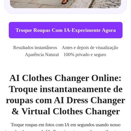
Troque Roupas Com IA-Experimente Agora
Resultados instantâneos
Antes e depois de visualização
Aparência Natural
100% privado e seguro
AI Clothes Changer Online:
Troque instantaneamente de
roupas com AI Dress Changer
& Virtual Clothes Changer
Troque roupas em fotos com IA em segundos usando nosso