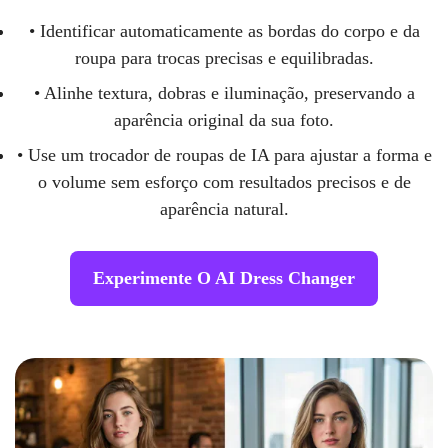
• Identificar automaticamente as bordas do corpo e da
roupa para trocas precisas e equilibradas.
• Alinhe textura, dobras e iluminação, preservando a
aparência original da sua foto.
• Use um trocador de roupas de IA para ajustar a forma e
o volume sem esforço com resultados precisos e de
aparência natural.
Experimente O AI Dress Changer