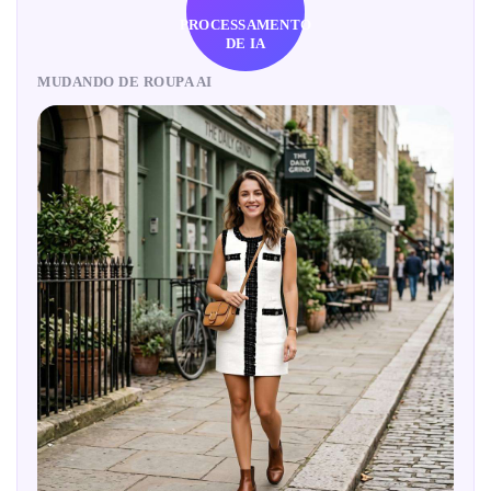
PROCESSAMENTO
DE IA
MUDANDO DE ROUPA AI