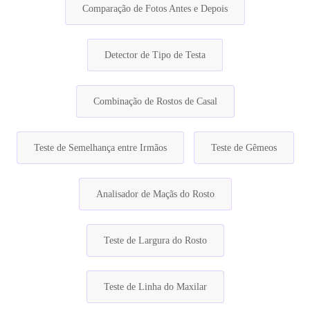
Comparação de Fotos Antes e Depois
Detector de Tipo de Testa
Combinação de Rostos de Casal
Teste de Semelhança entre Irmãos
Teste de Gêmeos
Analisador de Maçãs do Rosto
Teste de Largura do Rosto
Teste de Linha do Maxilar