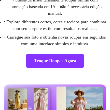
automação baseada em IA – não é necessária edição
manual.
• Explore diferentes cortes, cores e tecidos para combinar
com seu corpo e estilo com resultados realistas.
• Carregue sua foto e obtenha novas roupas em segundos
com uma interface simples e intuitiva.
Troque Roupas Agora