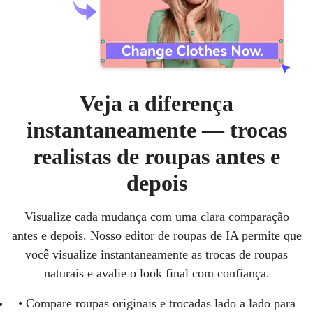
Veja a diferença
instantaneamente — trocas
realistas de roupas antes e
depois
Visualize cada mudança com uma clara comparação
antes e depois. Nosso editor de roupas de IA permite que
você visualize instantaneamente as trocas de roupas
naturais e avalie o look final com confiança.
• Compare roupas originais e trocadas lado a lado para