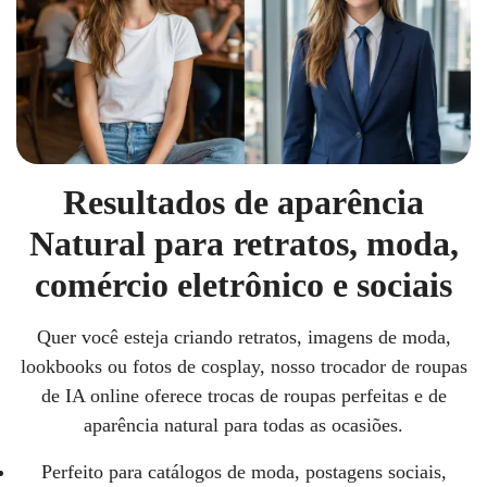
Resultados de aparência
Natural para retratos, moda,
comércio eletrônico e sociais
Quer você esteja criando retratos, imagens de moda,
lookbooks ou fotos de cosplay, nosso trocador de roupas
de IA online oferece trocas de roupas perfeitas e de
aparência natural para todas as ocasiões.
Perfeito para catálogos de moda, postagens sociais,