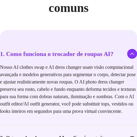
comuns
1. Como funciona o trocador de roupas AI?
Nosso AI clothes swap e AI dress changer usam visão computacional
avançada e modelos generativos para segmentar o corpo, detectar pose
e ajustar realisticamente novas roupas. O AI photo dress changer
preserva seu rosto, cabelo e fundo enquanto deforma tecidos e texturas
para sua forma com dobras naturais, iluminação e sombras. Com o AI
outfit editor/AI outfit generator, você pode substituir tops, vestidos ou
looks inteiros em segundos para uma prova virtual convincente.