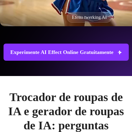
Filtro de idade AI
Experimente AI Effect Online Gratuitamente
Trocador de roupas de
IA e gerador de roupas
de IA: perguntas