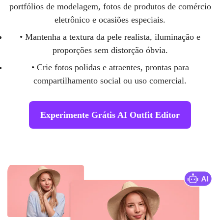
portfólios de modelagem, fotos de produtos de comércio
eletrônico e ocasiões especiais.
• Mantenha a textura da pele realista, iluminação e
proporções sem distorção óbvia.
• Crie fotos polidas e atraentes, prontas para
compartilhamento social ou uso comercial.
Experimente Grátis AI Outfit Editor