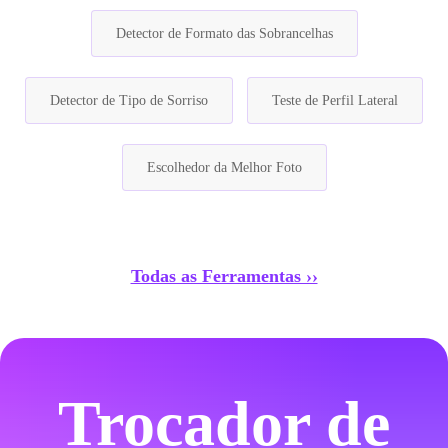
Detector de Formato das Sobrancelhas
Detector de Tipo de Sorriso
Teste de Perfil Lateral
Escolhedor da Melhor Foto
Todas as Ferramentas ››
Trocador de