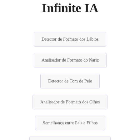
Infinite IA
Detector de Formato dos Lábios
Analisador de Formato do Nariz
Detector de Tom de Pele
Analisador de Formato dos Olhos
Semelhança entre Pais e Filhos