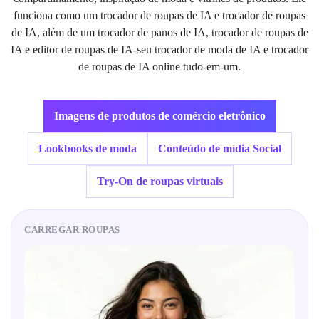
funciona como um trocador de roupas de IA e trocador de roupas
de IA, além de um trocador de panos de IA, trocador de roupas de
IA e editor de roupas de IA-seu trocador de moda de IA e trocador
de roupas de IA online tudo-em-um.
Imagens de produtos de comércio eletrônico
Lookbooks de moda
Conteúdo de mídia Social
Try-On de roupas virtuais
CARREGAR ROUPAS