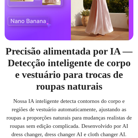
Precisão alimentada por IA —
Detecção inteligente de corpo
e vestuário para trocas de
roupas naturais
Nossa IA inteligente detecta contornos do corpo e
regiões de vestuário automaticamente, ajustando as
roupas a proporções naturais para mudanças realistas de
roupas sem edição complicada. Desenvolvido por AI
dress changer, dress changer AI e cloth changer AI.