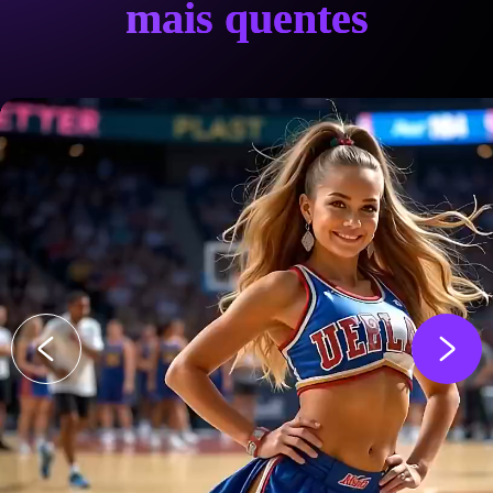
mais quentes