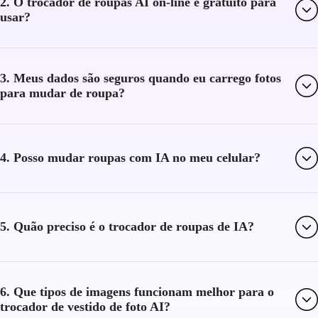
2. O trocador de roupas AI on-line é gratuito para
usar?
3. Meus dados são seguros quando eu carrego fotos
para mudar de roupa?
4. Posso mudar roupas com IA no meu celular?
5. Quão preciso é o trocador de roupas de IA?
6. Que tipos de imagens funcionam melhor para o
trocador de vestido de foto AI?