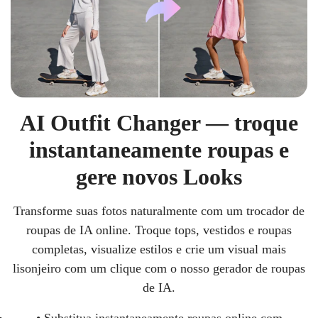
AI Outfit Changer — troque
instantaneamente roupas e
gere novos Looks
Transforme suas fotos naturalmente com um trocador de
roupas de IA online. Troque tops, vestidos e roupas
completas, visualize estilos e crie um visual mais
lisonjeiro com um clique com o nosso gerador de roupas
de IA.
• Substitua instantaneamente roupas online com