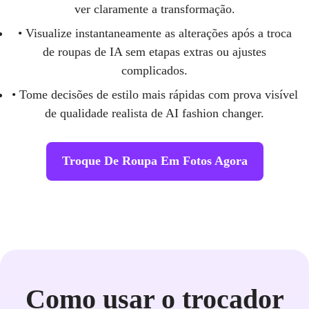
ver claramente a transformação.
• Visualize instantaneamente as alterações após a troca
de roupas de IA sem etapas extras ou ajustes
complicados.
• Tome decisões de estilo mais rápidas com prova visível
de qualidade realista de AI fashion changer.
Troque De Roupa Em Fotos Agora
Como usar o trocador