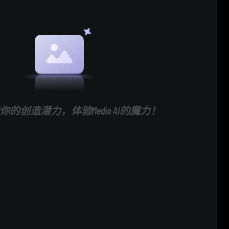
的创造潜力，体验Media AI的魔力！