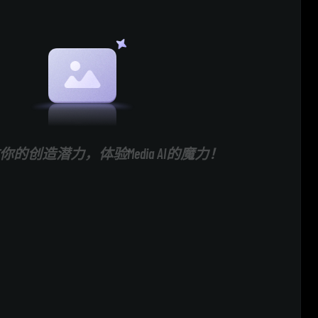
的创造潜力，体验Media AI的魔力！