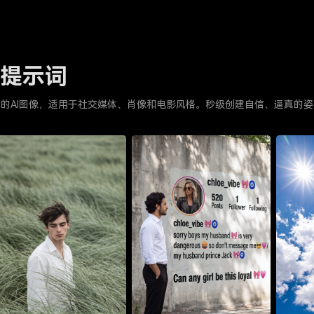
势提示词
质量的AI图像，适用于社交媒体、肖像和电影风格。秒级创建自信、逼真的