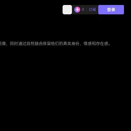
登录
0
订阅
的图像，同时通过自然融合保留他们的真实身份、情感和存在感。