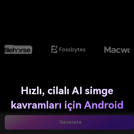
Hızlı, cilalı AI simge
kavramları için Android
uygulama Logo
Generate
oluşturucu