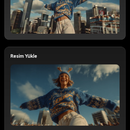
Resim Yükle