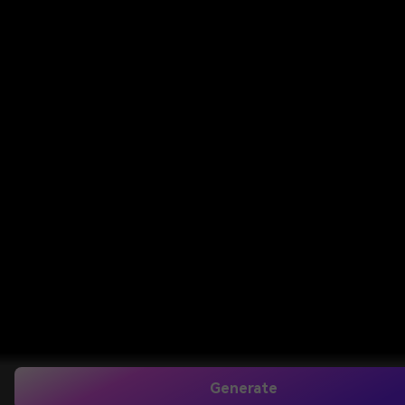
Generate