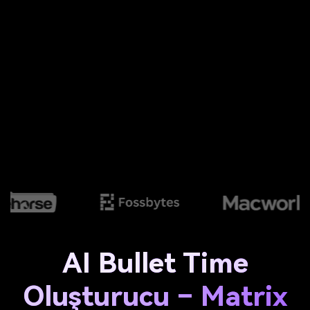
AI Bullet Time
Oluşturucu – Matrix