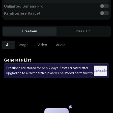
Unlimited Banana Pro
Karakterlere Kaydet
Creations
Ideas Hub
All
Image
Video
Audio
Generate List
Creations are stored for only 7 days. Assets created after
Upgrade
upgrading to a Membership plan will be stored permanently.