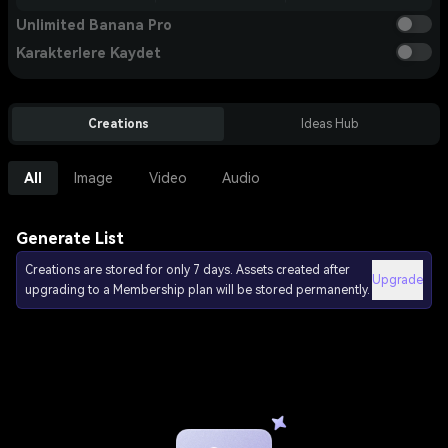
Unlimited Banana Pro
Karakterlere Kaydet
Creations
Ideas Hub
All
Image
Video
Audio
Generate List
Creations are stored for only 7 days. Assets created after
Upgrade
upgrading to a Membership plan will be stored permanently.