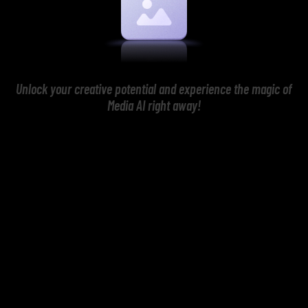
Unlock your creative potential and experience the magic of
Media AI right away!