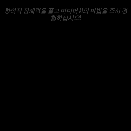
창의적 잠재력을 풀고 미디어 AI의 마법을 즉시 경
험하십시오!