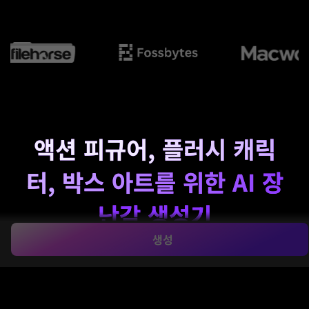
액션 피규어, 플러시 캐릭
터, 박스 아트를 위한 AI 장
난감 생성기
생성
Media.io의 간단한 프롬프트에서 수집 가능한 장난감 비주
얼을 만들기
AI 장난감 발전기
. 액션 피규어, 치비 캐릭터,
플러시 컨셉을 디자인하고 브라우저에서 패키지를 빠르게
표시하세요. 유연하게 작동합니다.
장난감 크리에이터
사용