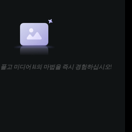
풀고 미디어 AI의 마법을 즉시 경험하십시오!