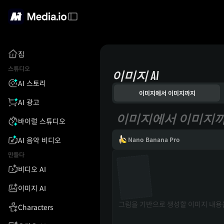
집
스튜디오
이미지 AI
AI 스토리
이미지에서 이미지까지
AI 광고
이미지에서 이미지
바이럴 스튜디오
AI 음악 비디오
Nano Banana Pro
만들다
비디오 AI
이미지 AI
Characters