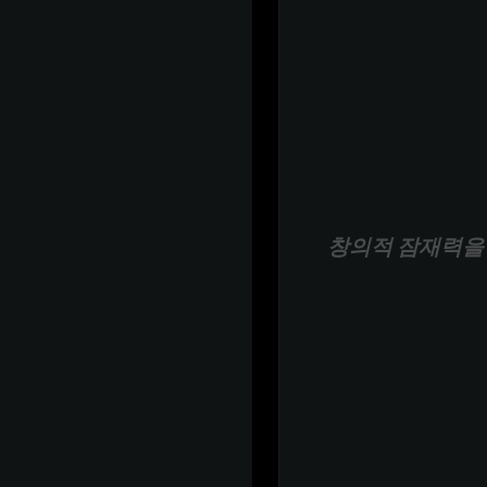
창의적 잠재력을 