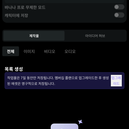
바나나 프로 무제한 모드
캐릭터에 저장
제작물
아이디어 허브
전체
이미지
비디오
오디오
목록 생성
작업물은 7일 동안만 저장됩니다. 멤버십 플랜으로 업그레이드한 후 생성
업그레
된 에셋은 영구적으로 저장됩니다.
이드