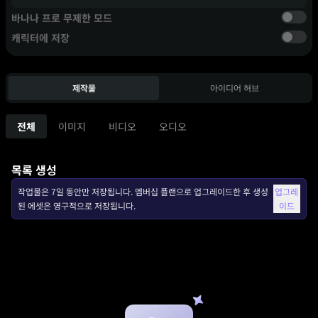
바나나 프로 무제한 모드
캐릭터에 저장
제작물
아이디어 허브
전체
이미지
비디오
오디오
목록 생성
작업물은 7일 동안만 저장됩니다. 멤버십 플랜으로 업그레이드한 후 생성
업그레
된 에셋은 영구적으로 저장됩니다.
이드