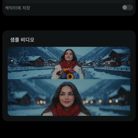
캐릭터에 저장
샘플 비디오