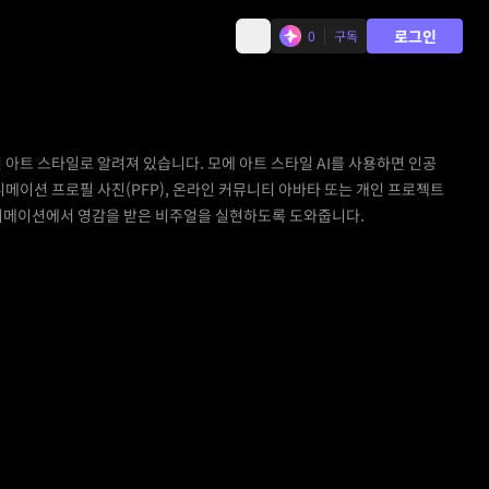
로그인
0
구독
아트 스타일로 알려져 있습니다. 모에 아트 스타일 AI를 사용하면 인공
메이션 프로필 사진(PFP), 온라인 커뮤니티 아바타 또는 개인 프로젝트
애니메이션에서 영감을 받은 비주얼을 실현하도록 도와줍니다.