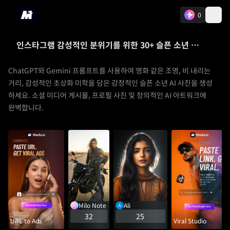
0
인스타그램 감성적인 분위기를 위한 30+ 슬픈 소년 사진 아이디어
ChatGPT와 Gemini 프롬프트를 사용하여 영화 같은 조명, 비 내리는
거리, 감성적인 초상화 미학을 담은 감정적인 슬픈 소년 AI 사진을 생성
하세요. 소셜 미디어 게시물, 프로필 사진 및 창의적인 AI 아트워크에
완벽합니다.
Milo Note
Ali
32
25
URL to Ads
Viral Studio