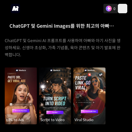
0
ChatGPT 및 Gemini Images를 위한 최고의 아빠와 아기 AI 사진 프롬프트
ChatGPT 및 Gemini AI 프롬프트를 사용하여 아빠와 아기 사진을 생
성하세요. 신생아 초상화, 가족 기념품, 육아 콘텐츠 및 아기 발표에 완
벽합니다.
URL to Ads
Script to Video
Viral Studio