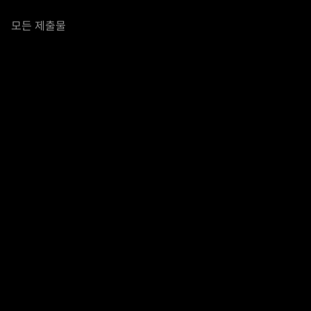
모든 제출물