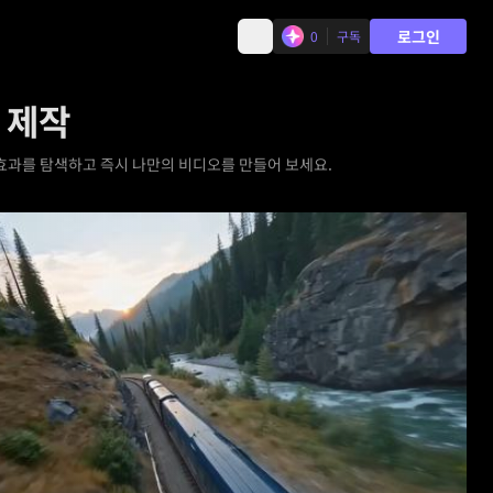
로그인
0
구독
 제작
중 효과를 탐색하고 즉시 나만의 비디오를 만들어 보세요.